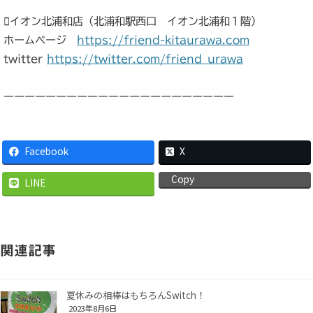
イオン北浦和店（北浦和駅西口 イオン北浦和１階）
ホームページ
https://friend-kitaurawa.com
twitter
https://twitter.com/friend_urawa
ーーーーーーーーーーーーーーーーーーーーーー
Facebook
X
Copy
LINE
関連記事
夏休みの相棒はもちろんSwitch！
2023年8月6日