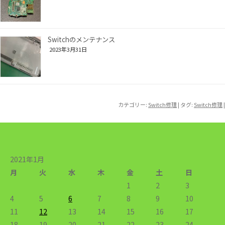
Switchのメンテナンス
2023年3月31日
カテゴリー:
Switch修理
| タグ:
Switch修理
|
2021年1月
月
火
水
木
金
土
日
1
2
3
4
5
6
7
8
9
10
11
12
13
14
15
16
17
18
19
20
21
22
23
24