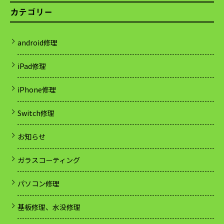
カテゴリー
android修理
iPad修理
iPhone修理
Switch修理
お知らせ
ガラスコーティング
パソコン修理
基板修理、水没修理