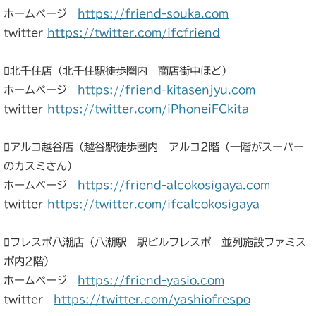
ホームページ
https://friend-souka.com
twitter
https://twitter.com/ifcfriend
北千住店（北千住駅徒歩圏内 商店街中ほど）
ホームページ
https://friend-kitasenjyu.com
twitter
https://twitter.com/iPhoneiFCkita
アルコ越谷店（越谷駅徒歩圏内 アルコ2階（一階がスーパー
のカスミさん）
ホームページ
https://friend-alcokosigaya.com
twitter
https://twitter.com/ifcalcokosigaya
フレスポ八潮店（八潮駅 駅ビルフレスポ 並列施設ファミス
ポ内2階）
ホームページ
https://friend-yasio.com
twitter
https://twitter.com/yashiofrespo