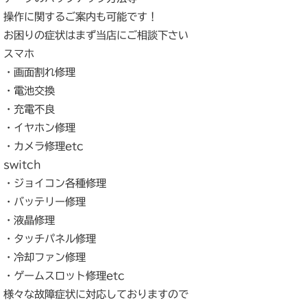
操作に関するご案内も可能です！
お困りの症状はまず当店にご相談下さい
スマホ
・画面割れ修理
・電池交換
・充電不良
・イヤホン修理
・カメラ修理etc
switch
・ジョイコン各種修理
・バッテリー修理
・液晶修理
・タッチパネル修理
・冷却ファン修理
・ゲームスロット修理etc
様々な故障症状に対応しておりますので