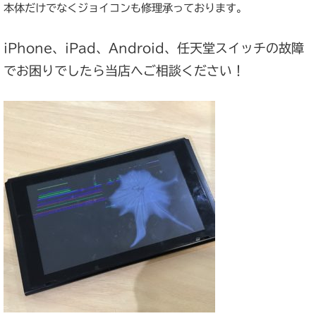
本体だけでなくジョイコンも修理承っております。
iPhone、iPad、Android、任天堂スイッチの故障
でお困りでしたら当店へご相談ください！