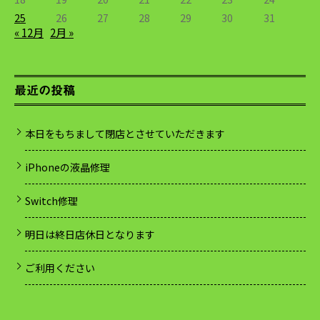
25
26
27
28
29
30
31
« 12月
2月 »
最近の投稿
本日をもちまして閉店とさせていただきます
iPhoneの液晶修理
Switch修理
明日は終日店休日となります
ご利用ください