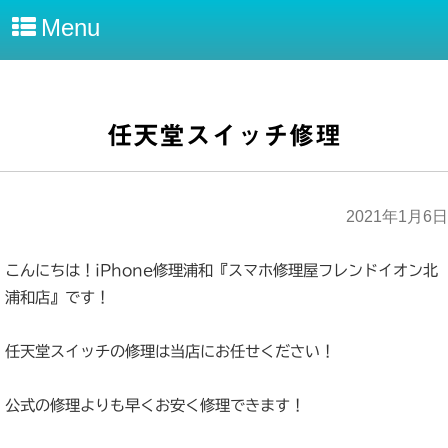
Menu
任天堂スイッチ修理
2021年1月6日
こんにちは！iPhone修理浦和『スマホ修理屋フレンドイオン北
浦和店』です！
任天堂スイッチの修理は当店にお任せください！
公式の修理よりも早くお安く修理できます！