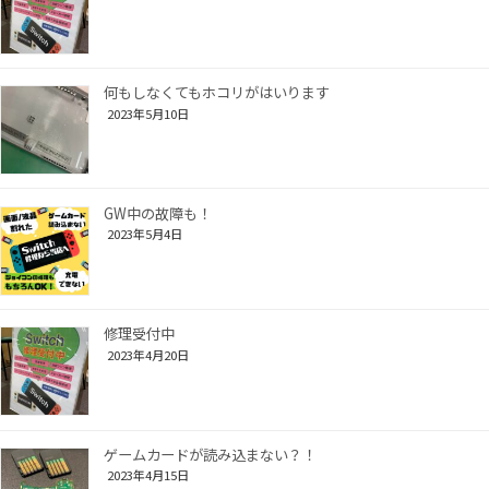
何もしなくてもホコリがはいります
2023年5月10日
GW中の故障も！
2023年5月4日
修理受付中
2023年4月20日
ゲームカードが読み込まない？！
2023年4月15日