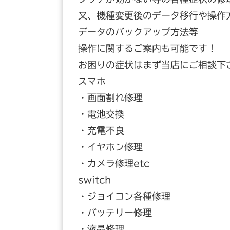
又、機種変更後のデータ移行や操作
データのバックアップ方法等
操作に関するご案内も可能です！
お困りの症状はまず当店にご相談下
スマホ
・画面割れ修理
・電池交換
・充電不良
・イヤホン修理
・カメラ修理etc
switch
・ジョイコン各種修理
・バッテリー修理
・液晶修理