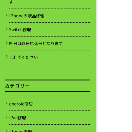
す
iPhoneの液晶修理
Switch修理
明日は終日店休日となります
ご利用ください
カテゴリー
android修理
iPad修理
iPhone修理