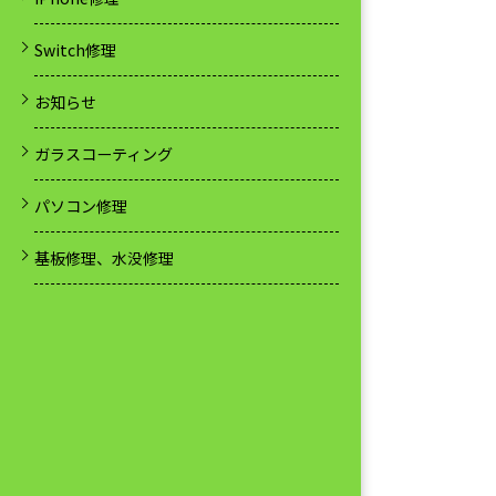
Switch修理
お知らせ
ガラスコーティング
パソコン修理
基板修理、水没修理