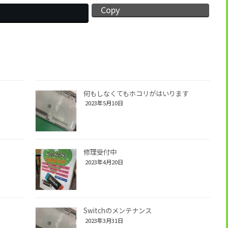
Copy
何もしなくてもホコリがはいります
2023年5月10日
修理受付中
2023年4月20日
Switchのメンテナンス
2023年3月31日