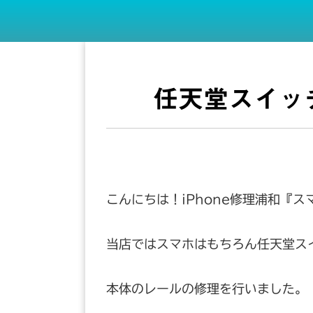
任天堂スイッ
こんにちは！iPhone修理浦和『
当店ではスマホはもちろん任天堂ス
本体のレールの修理を行いました。