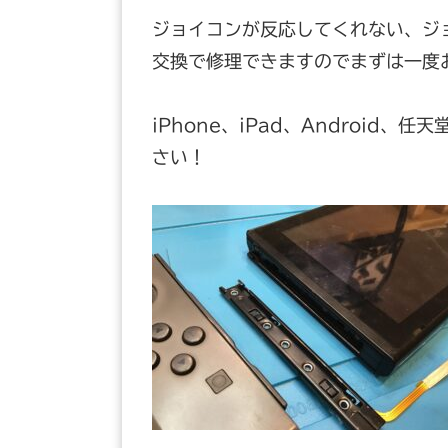
ジョイコンが反応してくれない、ジ
交換で修理できますのでまずは一度
iPhone、iPad、Android
さい！