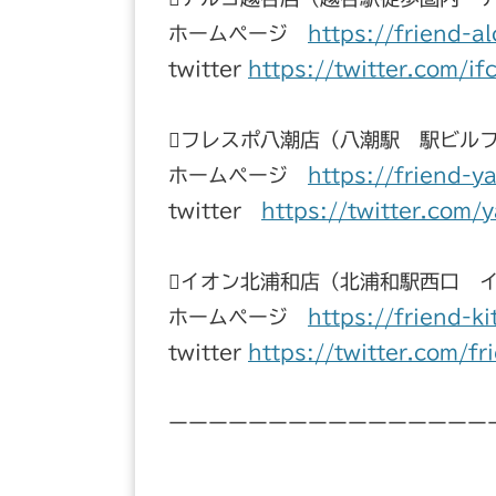
ホームページ
https://friend-a
twitter
https://twitter.com/if
フレスポ八潮店（八潮駅 駅ビル
ホームページ
https://friend-y
twitter
https://twitter.com/
イオン北浦和店（北浦和駅西口 
ホームページ
https://friend-k
twitter
https://twitter.com/f
ーーーーーーーーーーーーーーーー