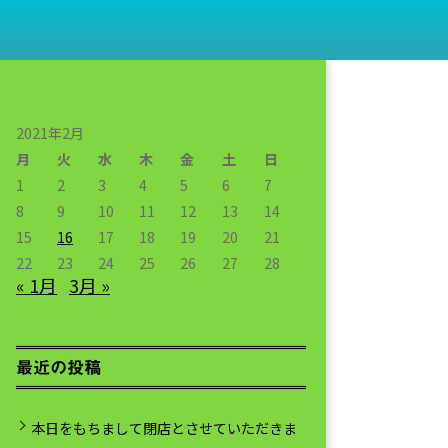
2021年2月
月
火
水
木
金
土
日
1
2
3
4
5
6
7
8
9
10
11
12
13
14
15
16
17
18
19
20
21
22
23
24
25
26
27
28
« 1月
3月 »
最近の投稿
本日をもちまして閉店とさせていただきま