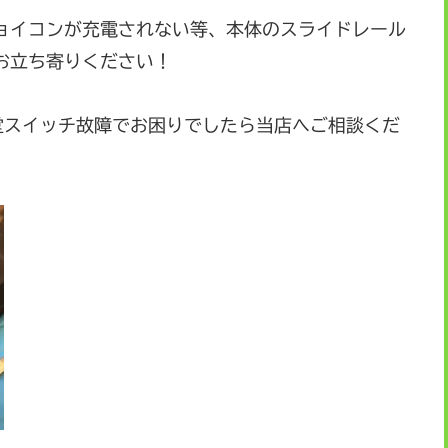
ョイコンが充電されない等、本体のスライドレール
お立ち寄りください！
、任天堂スイッチ故障でお困りでしたら当店へご相談くだ