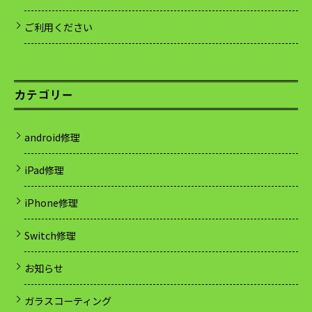
ご利用ください
カテゴリー
android修理
iPad修理
iPhone修理
Switch修理
お知らせ
ガラスコーティング