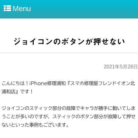
Menu
ジョイコンのボタンが押せない
2021年5月28日
こんにちは！iPhone修理浦和『スマホ修理屋フレンドイオン北
浦和店』です！
ジョイコンのスティック部分の故障でキャラが勝手に動いてしま
うことが多いのですが、スティックのボタン部分が故障して押せ
ないといった事例もございます。