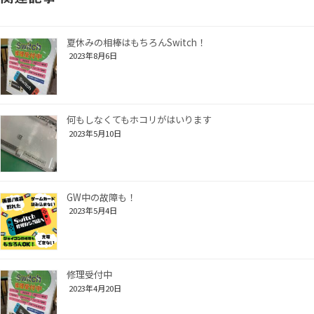
夏休みの相棒はもちろんSwitch！
2023年8月6日
何もしなくてもホコリがはいります
2023年5月10日
GW中の故障も！
2023年5月4日
修理受付中
2023年4月20日