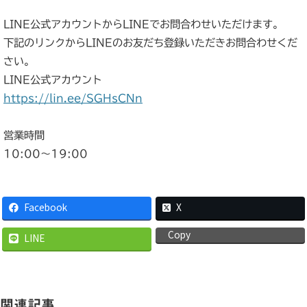
LINE公式アカウントからLINEでお問合わせいただけます。
下記のリンクからLINEのお友だち登録いただきお問合わせくだ
さい。
LINE公式アカウント
https://lin.ee/SGHsCNn
営業時間
10:00〜19:00
Facebook
X
Copy
LINE
関連記事