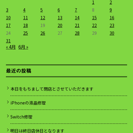
1
2
3
4
5
6
7
8
9
10
11
12
13
14
15
16
17
18
19
20
21
22
23
24
25
26
27
28
29
30
31
« 4月
6月 »
最近の投稿
本日をもちまして閉店とさせていただきます
iPhoneの液晶修理
Switch修理
明日は終日店休日となります