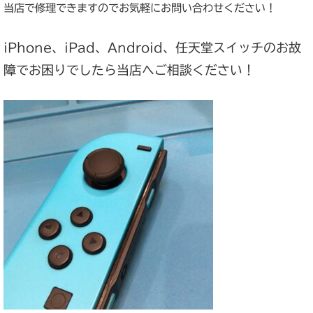
当店で修理できますのでお気軽にお問い合わせください！
iPhone、iPad、Android、任天堂スイッチのお故
障でお困りでしたら当店へご相談ください！