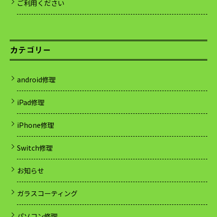
ご利用ください
カテゴリー
android修理
iPad修理
iPhone修理
Switch修理
お知らせ
ガラスコーティング
パソコン修理