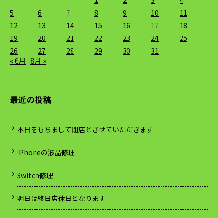
5
6
7
8
9
10
11
12
13
14
15
16
17
18
19
20
21
22
23
24
25
26
27
28
29
30
31
« 6月
8月 »
最近の投稿
本日をもちまして閉店とさせていただきます
iPhoneの液晶修理
Switch修理
明日は終日店休日となります