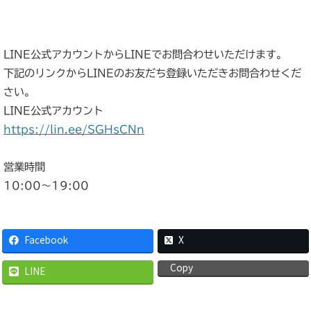
LINE公式アカウントからLINEでお問合わせいただけます。
下記のリンクからLINEのお友だち登録いただきお問合わせくだ
さい。
LINE公式アカウント
https://lin.ee/SGHsCNn
営業時間
10:00〜19:00
Facebook
X
Copy
LINE