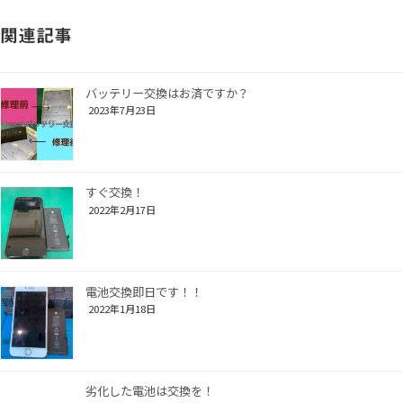
関連記事
バッテリー交換はお済ですか？
2023年7月23日
すぐ交換！
2022年2月17日
電池交換即日です！！
2022年1月18日
劣化した電池は交換を！