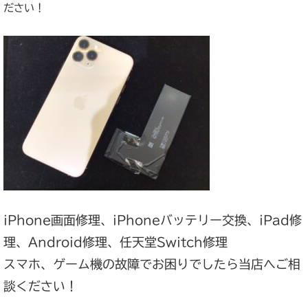
ださい！‬
iPhone画面修理、iPhoneバッテリー交換、iPad修
理、Android修理、任天堂Switch修理
スマホ、ゲーム機の故障でお困りでしたら当店へご相
談ください！