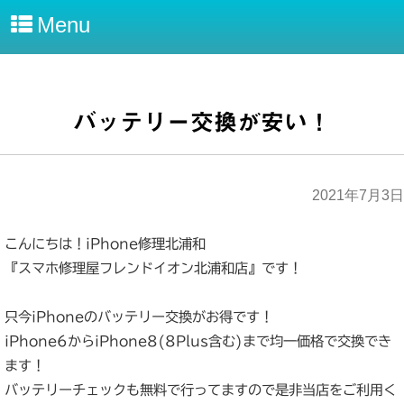
Menu
バッテリー交換が安い！
2021年7月3日
こんにちは！iPhone修理北浦和
『スマホ修理屋フレンドイオン北浦和店』です！
‪只今iPhoneのバッテリー交換がお得です！‬
‪iPhone6からiPhone8(8Plus含む)まで均一価格で交換でき
ます！‬
‪バッテリーチェックも無料で行ってますので是非当店をご利用く