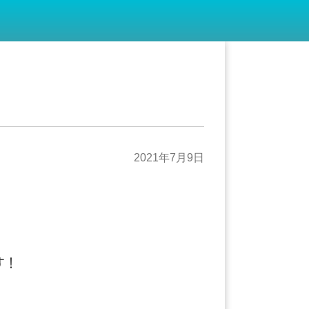
2021年7月9日
す！