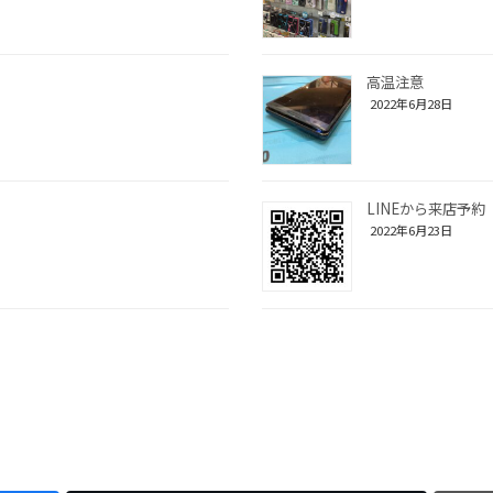
高温注意
2022年6月28日
LINEから来店予約
2022年6月23日