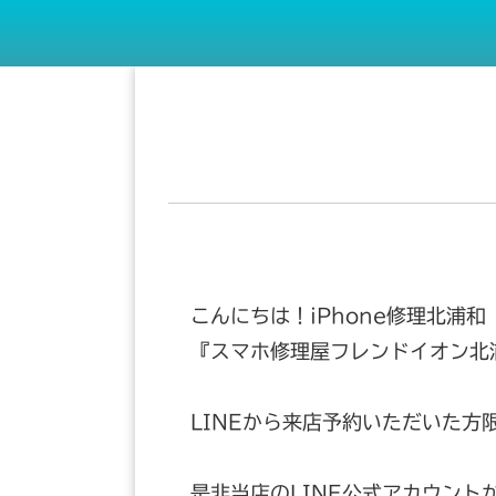
こんにちは！iPhone修理北浦和
『スマホ修理屋フレンドイオン北
LINEから来店予約いただいた
是非当店のLINE公式アカウント