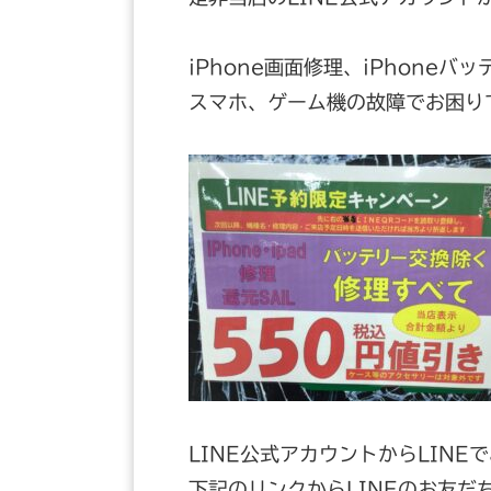
iPhone画面修理、iPhoneバッ
スマホ、ゲーム機の故障でお困り
LINE公式アカウントからLIN
下記のリンクからLINEのお友だ