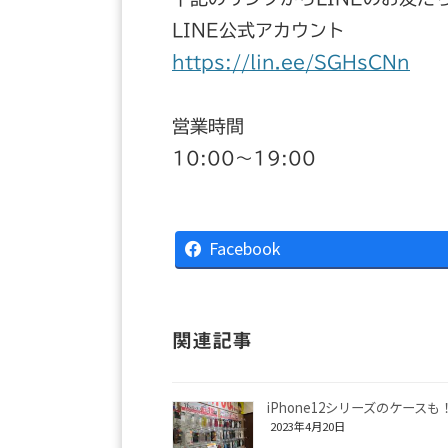
LINE公式アカウント
https://lin.ee/SGHsCNn
営業時間
10:00〜19:00
Facebook
関連記事
iPhone12シリーズのケースも
2023年4月20日