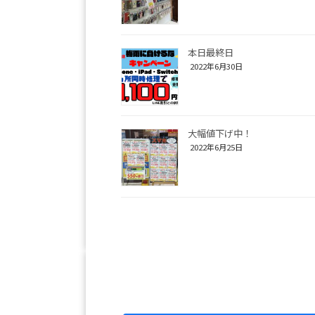
本日最終日
2022年6月30日
大幅値下げ中！
2022年6月25日