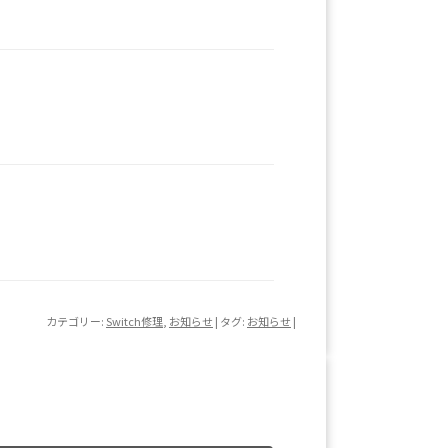
カテゴリー:
Switch修理
,
お知らせ
| タグ:
お知らせ
|