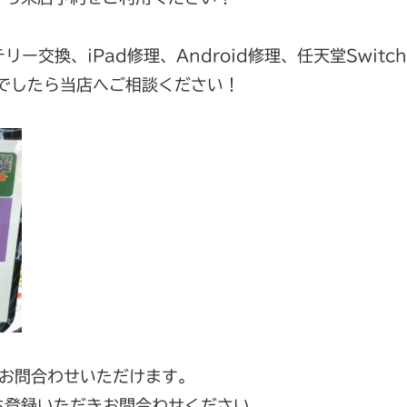
テリー交換、iPad修理、Android修理、任天堂Switc
でしたら当店へご相談ください！
Eでお問合わせいただけます。
ち登録いただきお問合わせください。