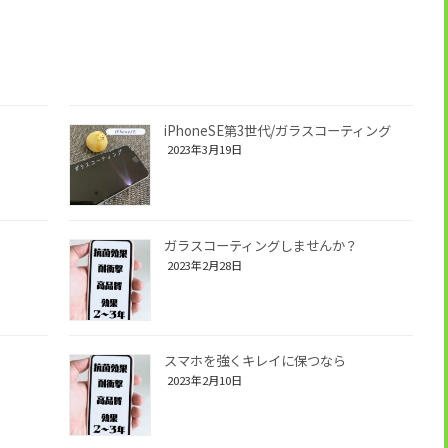
iPhoneSE第3世代/ガラスコーティング
2023年3月19日
ガラスコーティングしませんか？
2023年2月28日
スマホを強くキレイに保つなら
2023年2月10日