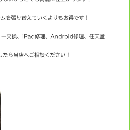
ルムを張り替えていくよりもお得です！
リー交換、iPad修理、Android修理、任天堂
したら当店へご相談ください！