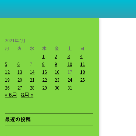
2021年7月
月
火
水
木
金
土
日
1
2
3
4
5
6
7
8
9
10
11
12
13
14
15
16
17
18
19
20
21
22
23
24
25
26
27
28
29
30
31
« 6月
8月 »
最近の投稿