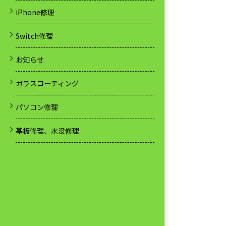
iPhone修理
Switch修理
お知らせ
ガラスコーティング
パソコン修理
基板修理、水没修理