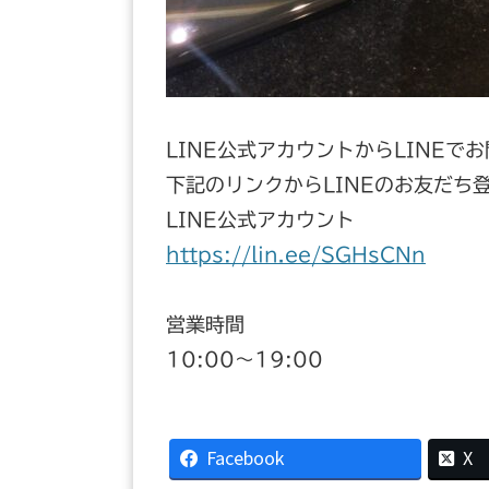
LINE公式アカウントからLINEで
下記のリンクからLINEのお友だち
LINE公式アカウント
https://lin.ee/SGHsCNn
営業時間
10:00〜19:00
Facebook
X