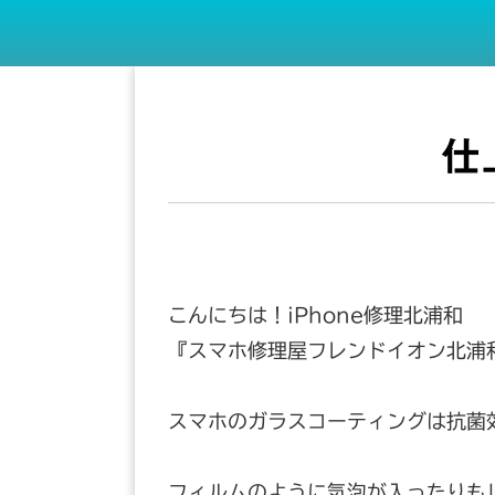
仕
こんにちは！iPhone修理北浦和
『スマホ修理屋フレンドイオン北浦
スマホのガラスコーティングは抗菌
フィルムのように気泡が入ったりも