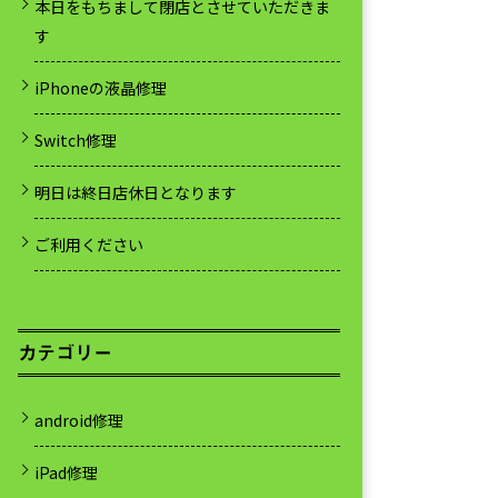
本日をもちまして閉店とさせていただきま
す
iPhoneの液晶修理
Switch修理
明日は終日店休日となります
ご利用ください
カテゴリー
android修理
iPad修理