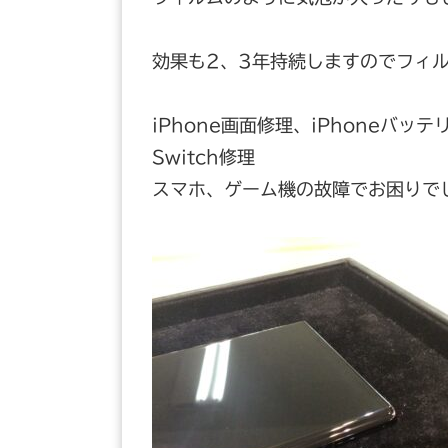
効果も2、3年持続しますのでフィ
iPhone画面修理、iPhoneバッテ
Switch修理
スマホ、ゲーム機の故障でお困りで