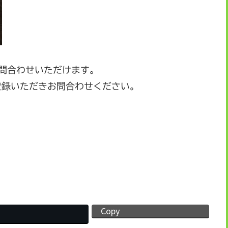
お問合わせいただけます。
登録いただきお問合わせください。
Copy