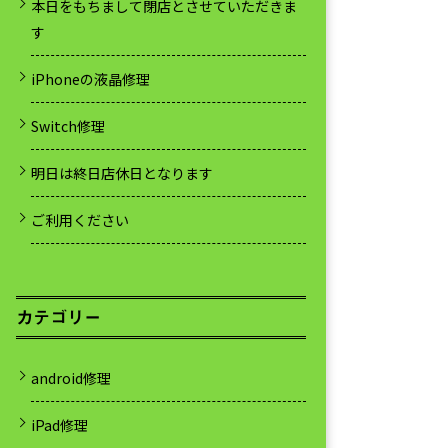
本日をもちまして閉店とさせていただきま
す
iPhoneの液晶修理
Switch修理
明日は終日店休日となります
ご利用ください
カテゴリー
android修理
iPad修理