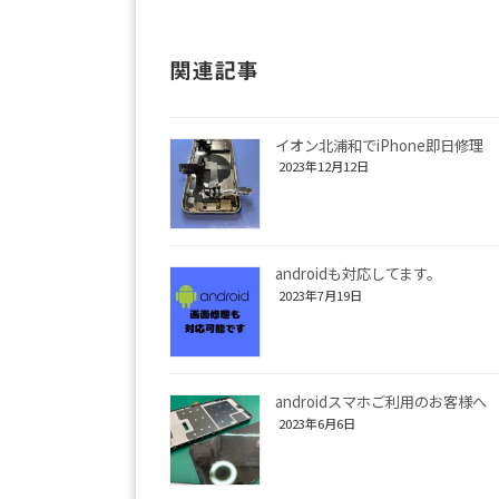
関連記事
イオン北浦和でiPhone即日修理
2023年12月12日
androidも対応してます。
2023年7月19日
androidスマホご利用のお客様へ
2023年6月6日