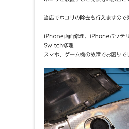
当店でホコリの除去も行えますので
iPhone画面修理、iPhoneバッテ
Switch修理
スマホ、ゲーム機の故障でお困りで