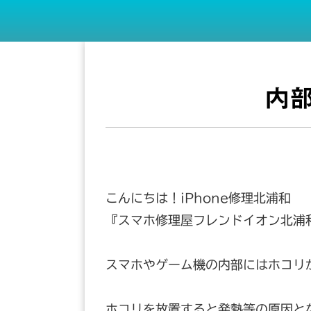
内
こんにちは！iPhone修理北浦和
『スマホ修理屋フレンドイオン北浦
スマホやゲーム機の内部にはホコリ
ホコリを放置すると発熱等の原因と