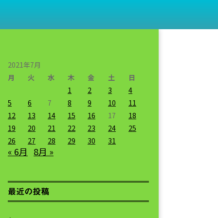
2021年7月
月
火
水
木
金
土
日
1
2
3
4
5
6
7
8
9
10
11
12
13
14
15
16
17
18
19
20
21
22
23
24
25
26
27
28
29
30
31
« 6月
8月 »
最近の投稿