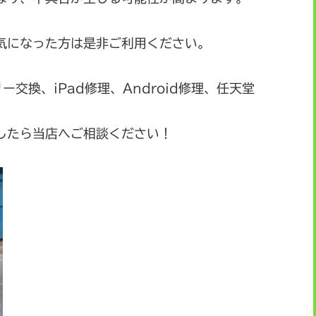
気になった方は是非ご利用ください。
リー交換、iPad修理、Android修理、任天堂
したら当店へご相談ください！