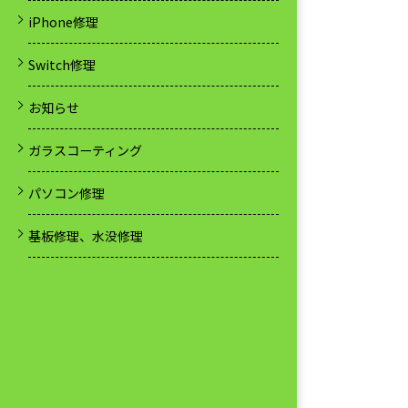
iPhone修理
Switch修理
お知らせ
ガラスコーティング
パソコン修理
基板修理、水没修理