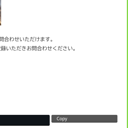
お問合わせいただけます。
登録いただきお問合わせください。
Copy