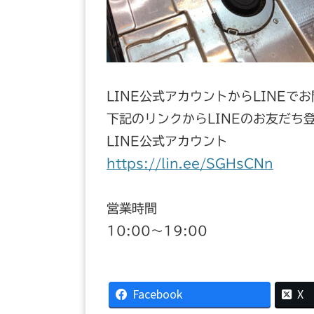
LINE公式アカウントからLINEで
下記のリンクからLINEのお友だち
LINE公式アカウント
https://lin.ee/SGHsCNn
営業時間
10:00〜19:00
Facebook
X