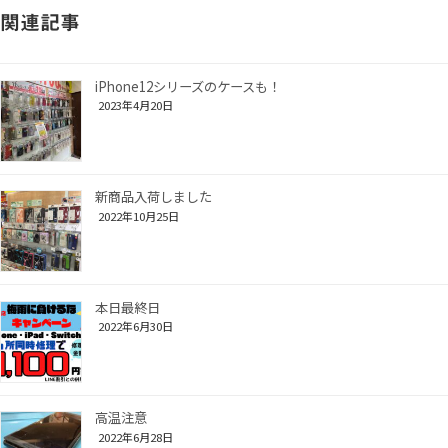
関連記事
iPhone12シリーズのケースも！
2023年4月20日
新商品入荷しました
2022年10月25日
本日最終日
2022年6月30日
高温注意
2022年6月28日