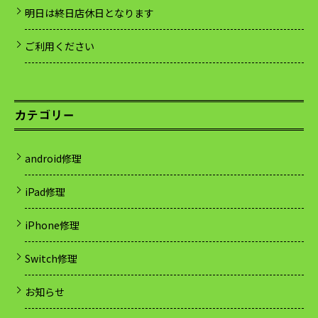
明日は終日店休日となります
ご利用ください
カテゴリー
android修理
iPad修理
iPhone修理
Switch修理
お知らせ