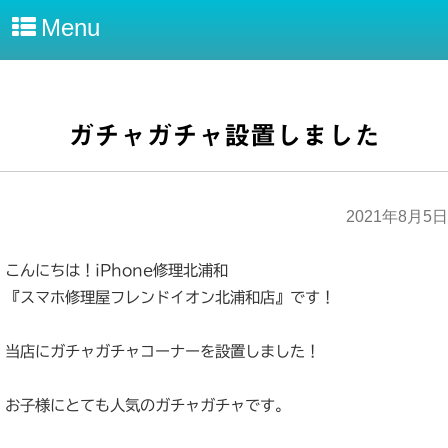
Menu
ガチャガチャ設置しました
2021年8月5日
こんにちは！iPhone修理北浦和
『スマホ修理屋フレンドイオン北浦和店』です！
当店にガチャガチャコーナーを設置しました！
お子様にとても人気のガチャガチャです。