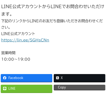
LINE公式アカウントからLINEでお問合わせいただけ
ます。
下記のリンクからLINEのお友だち登録いただきお問合わせくだ
さい。
LINE公式アカウント
https://lin.ee/SGHsCNn
営業時間
10:00〜19:00
Facebook
X
Copy
LINE