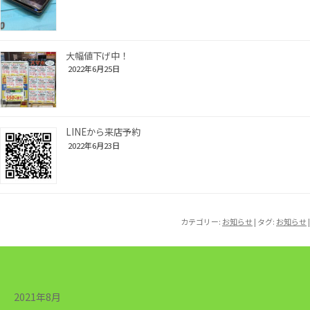
大幅値下げ中！
2022年6月25日
LINEから来店予約
2022年6月23日
カテゴリー:
お知らせ
| タグ:
お知らせ
|
2021年8月