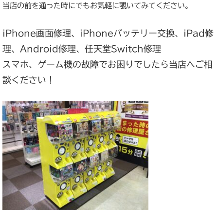
当店の前を通った時にでもお気軽に覗いてみてください。
iPhone画面修理、iPhoneバッテリー交換、iPad修
理、Android修理、任天堂Switch修理
スマホ、ゲーム機の故障でお困りでしたら当店へご相
談ください！