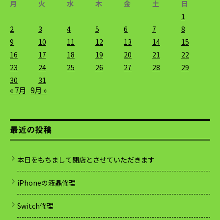
月
火
水
木
金
土
日
1
2
3
4
5
6
7
8
9
10
11
12
13
14
15
16
17
18
19
20
21
22
23
24
25
26
27
28
29
30
31
« 7月
9月 »
最近の投稿
本日をもちまして閉店とさせていただきます
iPhoneの液晶修理
Switch修理