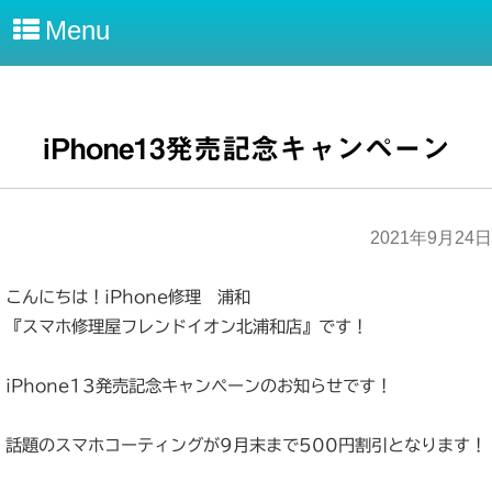
Menu
iPhone13発売記念キャンペーン
2021年9月24日
こんにちは！iPhone修理 浦和
『スマホ修理屋フレンドイオン北浦和店』です！
iPhone13発売記念キャンペーンのお知らせです！
話題のスマホコーティングが9月末まで500円割引となります！