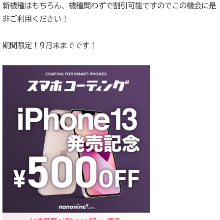
新機種はもちろん、機種問わずで割引可能ですのでこの機会に是
非ご利用ください！
期間限定！9月末までです！