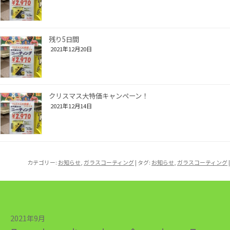
残り5日間
2021年12月20日
クリスマス大特価キャンペーン！
2021年12月14日
カテゴリー:
お知らせ
,
ガラスコーティング
| タグ:
お知らせ
,
ガラスコーティング
|
2021年9月