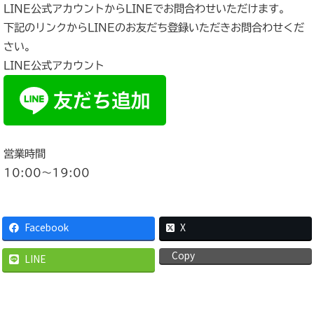
LINE公式アカウントからLINEでお問合わせいただけます。
下記のリンクからLINEのお友だち登録いただきお問合わせくだ
さい。
LINE公式アカウント
営業時間
10:00〜19:00
Facebook
X
Copy
LINE