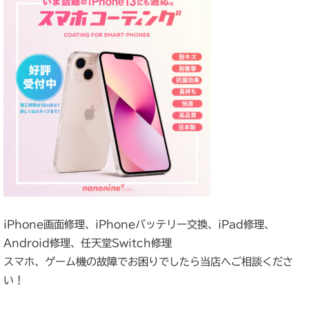
iPhone画面修理、iPhoneバッテリー交換、iPad修理、
Android修理、任天堂Switch修理
スマホ、ゲーム機の故障でお困りでしたら当店へご相談くださ
い！