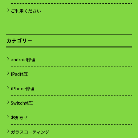
ご利用ください
カテゴリー
android修理
iPad修理
iPhone修理
Switch修理
お知らせ
ガラスコーティング