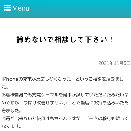
Menu
諦めないで相談して下さい！
2021年11月5日
iPhoneの充電が反応しなくなった…というご相談を頂きまし
た。
お客様自身でも充電ケーブルを何本か試していただいたみたいな
のですが、やはり改善せずということで当店にお持ち込みいただ
きました。
充電が出来ないと使用はもちろんですが、データの移行も難しく
なります。