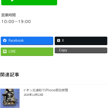
営業時間
10:00〜19:00
Facebook
X
Copy
LINE
関連記事
イオン北浦和でiPhone即日修理
2023年12月12日