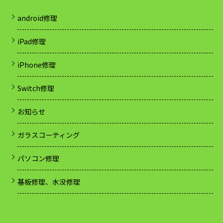
android修理
iPad修理
iPhone修理
Switch修理
お知らせ
ガラスコーティング
パソコン修理
基板修理、水没修理