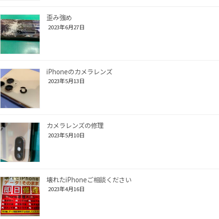
歪み強め
2023年6月27日
iPhoneのカメラレンズ
2023年5月13日
カメラレンズの修理
2023年5月10日
壊れたiPhoneご相談ください
2023年4月16日