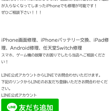
が入らなくなってしまったiPhoneでも修理が可能です！
ぜひご相談下さい！！！
iPhone画面修理、iPhoneバッテリー交換、iPad修
理、Android修理、任天堂Switch修理
スマホ、ゲーム機の故障でお困りでしたら当店へご相談くださ
い！
LINE公式アカウントからLINEでお問合わせいただけます。
下記のリンクからLINEのお友だち登録いただきお問合わせくだ
さい。
LINE公式アカウント