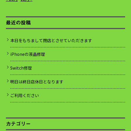
最近の投稿
本日をもちまして閉店とさせていただきます
iPhoneの液晶修理
Switch修理
明日は終日店休日となります
ご利用ください
カテゴリー