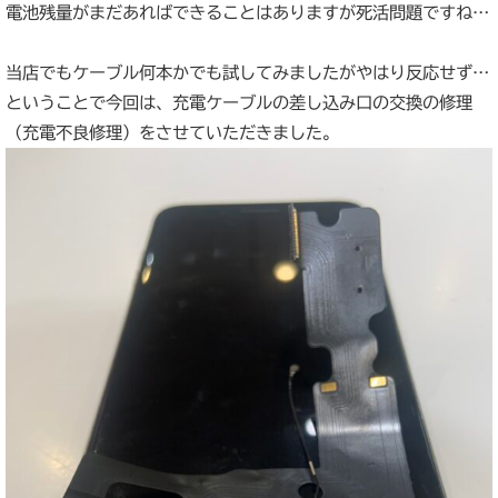
電池残量がまだあればできることはありますが死活問題ですね…
当店でもケーブル何本かでも試してみましたがやはり反応せず…
ということで今回は、充電ケーブルの差し込み口の交換の修理
（充電不良修理）をさせていただきました。