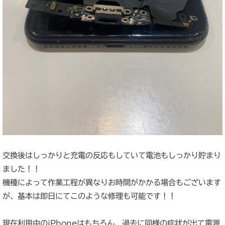
交換後はしっかりと充電の反応もしていて電池もしっかり貯まり
ました！！
機種によって作業工程が異なりお時間がかかる場合もございます
が、基本は即日にてこのような修理も可能です！！
現在利用中のiPhoneはもちろん、過去に同様の症状が出て電源