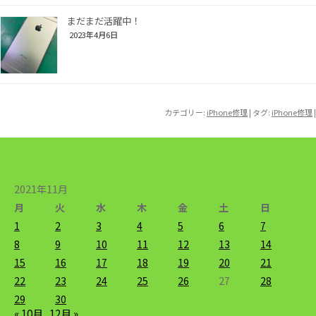
まだまだ活躍中！
2023年4月6日
カテゴリー:
iPhone修理
| タグ:
iPhone修理
|
2021年11月
月
火
水
木
金
土
日
1
2
3
4
5
6
7
8
9
10
11
12
13
14
15
16
17
18
19
20
21
22
23
24
25
26
27
28
29
30
« 10月
12月 »