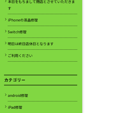
本日をもちまして閉店とさせていただきま
す
iPhoneの液晶修理
Switch修理
明日は終日店休日となります
ご利用ください
カテゴリー
android修理
iPad修理