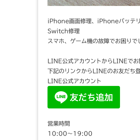
iPhone画面修理、iPhoneバッテ
Switch修理
スマホ、ゲーム機の故障でお困りで
LINE公式アカウントからLINEで
下記のリンクからLINEのお友だち
LINE公式アカウント
営業時間
10:00〜19:00