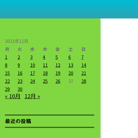
2021年11月
月
火
水
木
金
土
日
1
2
3
4
5
6
7
8
9
10
11
12
13
14
15
16
17
18
19
20
21
22
23
24
25
26
27
28
29
30
« 10月
12月 »
最近の投稿