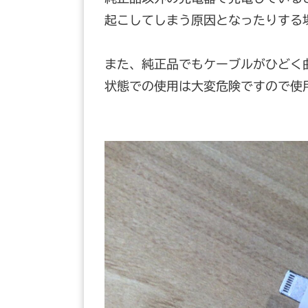
起こしてしまう原因となったりする
また、純正品でもケーブルがひどく
状態での使用は大変危険ですので使