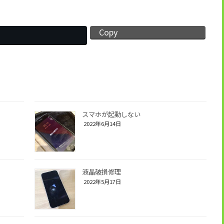
Copy
スマホが起動しない
2022年6月14日
液晶破損修理
2022年5月17日