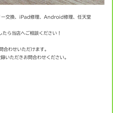
リー交換、iPad修理、Android修理、任天堂
したら当店へご相談ください！
お問合わせいただけます。
登録いただきお問合わせください。