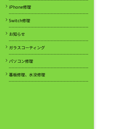
iPhone修理
Switch修理
お知らせ
ガラスコーティング
パソコン修理
基板修理、水没修理