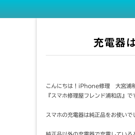
充電器
こんにちは！iPhone修理 大宮浦
『スマホ修理屋フレンド浦和店』で
スマホの充電器は純正品をお使いで
純正品以外の充電器で充電している