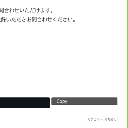
お問合わせいただけます。
登録いただきお問合わせください。
Copy
カテゴリー:
お知らせ
|