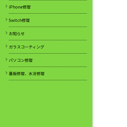
iPhone修理
Switch修理
お知らせ
ガラスコーティング
パソコン修理
基板修理、水没修理