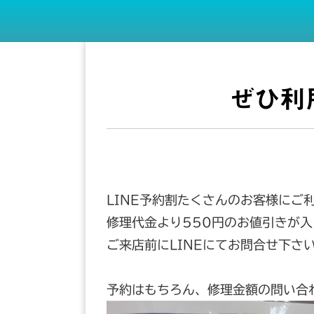
ぜひ利
LINE予約割たくさんのお客様にご
修理代金より550円のお値引きが
ご来店前にLINEにてお問合せ下さ
予約はもちろん、修理金額の問い合