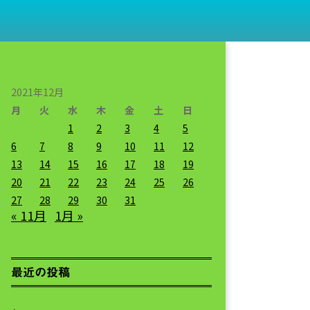
2021年12月
月
火
水
木
金
土
日
1
2
3
4
5
6
7
8
9
10
11
12
13
14
15
16
17
18
19
20
21
22
23
24
25
26
27
28
29
30
31
« 11月
1月 »
最近の投稿