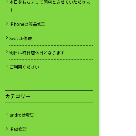
本日をもちまして閉店とさせていただきま
す
iPhoneの液晶修理
Switch修理
明日は終日店休日となります
ご利用ください
カテゴリー
android修理
iPad修理