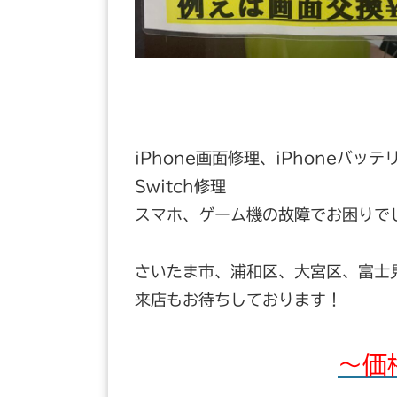
iPhone画面修理、iPhoneバッテ
Switch修理
スマホ、ゲーム機の故障でお困りで
さいたま市、浦和区、大宮区、富士
来店もお待ちしております！
～価