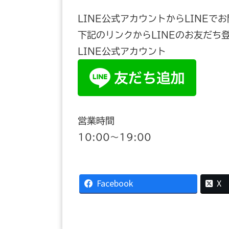
LINE公式アカウントからLINEで
下記のリンクからLINEのお友だち
LINE公式アカウント
営業時間
10:00〜19:00
Facebook
X