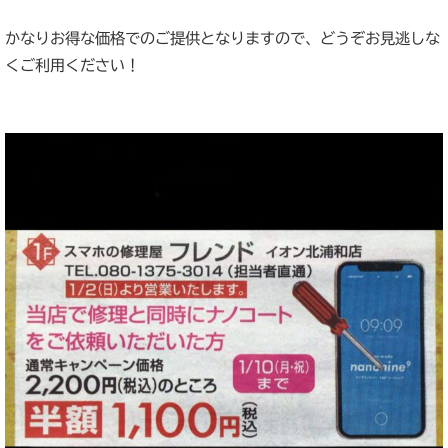
かなりお得な価格でのご提供となりますので、どうぞお見逃しな
くご利用ください！