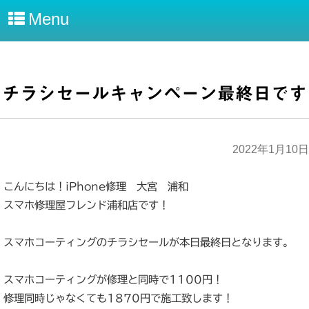
Menu
チラシセールキャンペーン最終日です
2022年1月10日
こんにちは！iPhone修理 大宮 浦和
スマホ修理屋フレンド浦和店です！
スマホコーティングのチラシセールが本日最終日となります。
スマホコーティングが修理と同時で1100円！
修理同時じゃなくても1870円で施工致します！