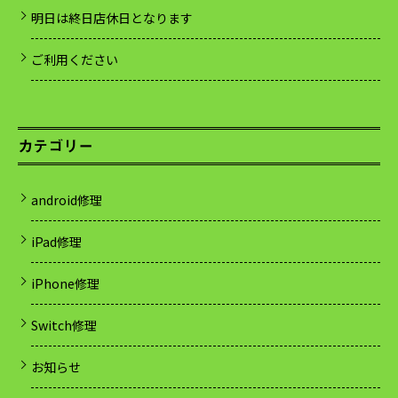
明日は終日店休日となります
ご利用ください
カテゴリー
android修理
iPad修理
iPhone修理
Switch修理
お知らせ