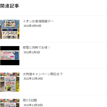
関連記事
イオンお客様感謝デー
2022年4月30日
修理と同時でお得！
2022年1月5日
大特価キャンペーン明日まで
2021年12月24日
残り5日間
2021年12月20日