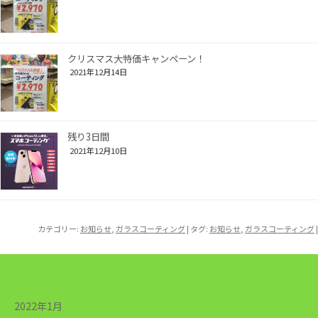
クリスマス大特価キャンペーン！
2021年12月14日
残り3日間
2021年12月10日
カテゴリー:
お知らせ
,
ガラスコーティング
| タグ:
お知らせ
,
ガラスコーティング
|
2022年1月