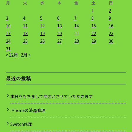
月
火
水
木
金
土
日
1
2
3
4
5
6
7
8
9
10
11
12
13
14
15
16
17
18
19
20
21
22
23
24
25
26
27
28
29
30
31
« 12月
2月 »
最近の投稿
本日をもちまして閉店とさせていただきます
iPhoneの液晶修理
Switch修理