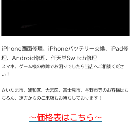
iPhone画面修理、iPhoneバッテリー交換、iPad修
理、Android修理、任天堂Switch修理
スマホ、ゲーム機の故障でお困りでしたら当店へご相談くださ
い！
さいたま市、浦和区、大宮区、富士見市、与野市等のお客様はも
ちろん、遠方からのご来店もお待ちしております！
～価格表はこちら～