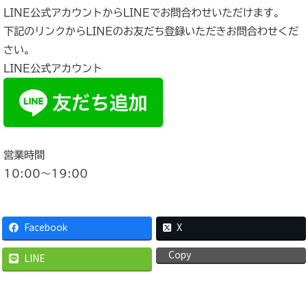
LINE公式アカウントからLINEでお問合わせいただけます。
下記のリンクからLINEのお友だち登録いただきお問合わせくだ
さい。
LINE公式アカウント
営業時間
10:00〜19:00
Facebook
X
Copy
LINE