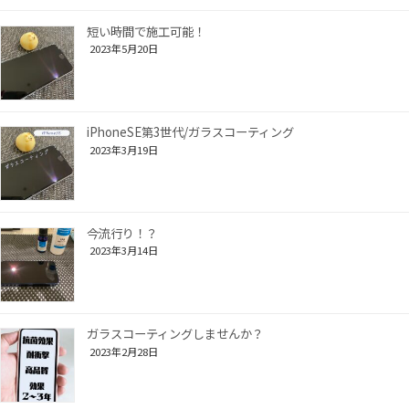
短い時間で施工可能！
2023年5月20日
iPhoneSE第3世代/ガラスコーティング
2023年3月19日
今流行り！？
2023年3月14日
ガラスコーティングしませんか？
2023年2月28日