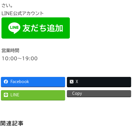
さい。
LINE公式アカウント
営業時間
10:00〜19:00
Facebook
X
Copy
LINE
関連記事