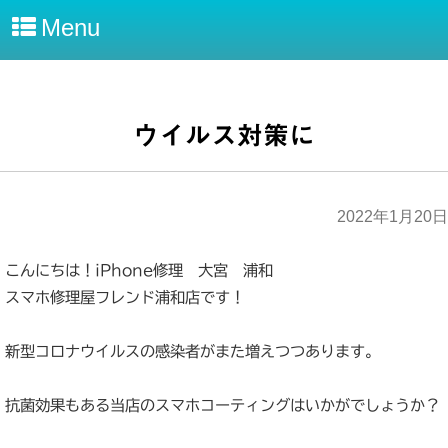
Menu
ウイルス対策に
2022年1月20日
こんにちは！iPhone修理 大宮 浦和
スマホ修理屋フレンド浦和店です！
新型コロナウイルスの感染者がまた増えつつあります。
抗菌効果もある当店のスマホコーティングはいかがでしょうか？