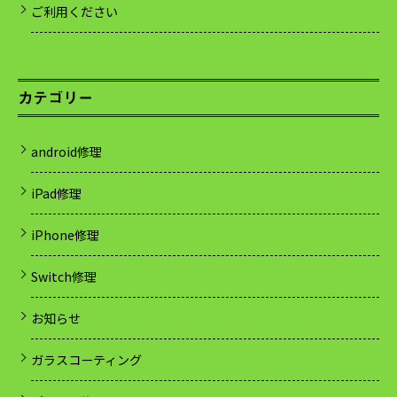
ご利用ください
カテゴリー
android修理
iPad修理
iPhone修理
Switch修理
お知らせ
ガラスコーティング