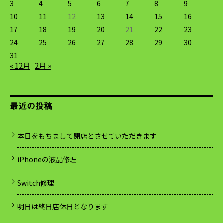
3
4
5
6
7
8
9
10
11
12
13
14
15
16
17
18
19
20
21
22
23
24
25
26
27
28
29
30
31
« 12月
2月 »
最近の投稿
本日をもちまして閉店とさせていただきます
iPhoneの液晶修理
Switch修理
明日は終日店休日となります