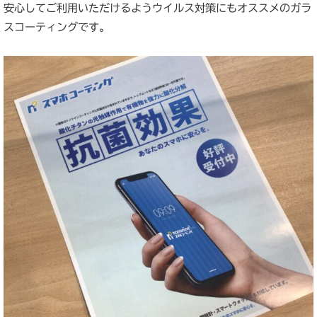
安心してご利用いただけるようウイルス対策にもオススメのガラ
スコーティングです。