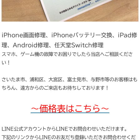
iPhone画面修理、iPhoneバッテリー交換、iPad修
理、Android修理、任天堂Switch修理
スマホ、ゲーム機の故障でお困りでしたら当店へご相談くださ
い！
さいたま市、浦和区、大宮区、富士見市、与野市等のお客様はも
ちろん、遠方からのご来店もお待ちしております！
～価格表はこちら～
LINE公式アカウントからLINEでお問合わせいただけます。
下記のリンクからLINEのお友だち登録いただきお問合わせくだ