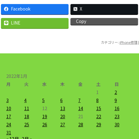
Facebook
X
Copy
LINE
カテゴリー:
iPhone修理
|
2022年1月
月
火
水
木
金
土
日
1
2
3
4
5
6
7
8
9
10
11
12
13
14
15
16
17
18
19
20
21
22
23
24
25
26
27
28
29
30
31
« 12月
2月 »