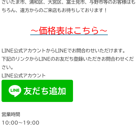
さいたま市、浦和区、大宮区、富士見市、与野市等のお客様はも
ちろん、遠方からのご来店もお待ちしております！
～価格表はこちら～
LINE公式アカウントからLINEでお問合わせいただけます。
下記のリンクからLINEのお友だち登録いただきお問合わせくだ
さい。
LINE公式アカウント
営業時間
10:00〜19:00