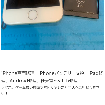
iPhone画面修理、iPhoneバッテリー交換、iPad修
理、Android修理、任天堂Switch修理
スマホ、ゲーム機の故障でお困りでしたら当店へご相談くださ
い！