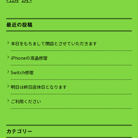
最近の投稿
本日をもちまして閉店とさせていただきます
iPhoneの液晶修理
Switch修理
明日は終日店休日となります
ご利用ください
カテゴリー