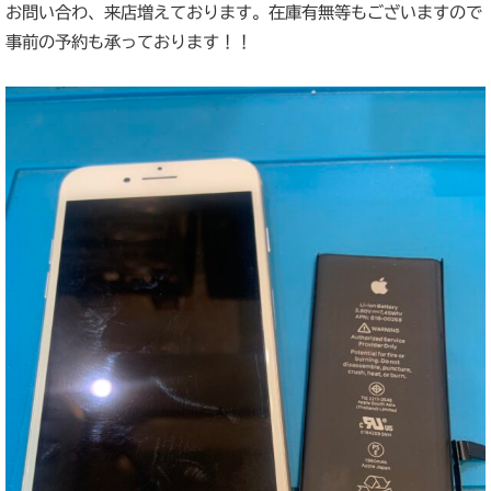
お問い合わ、来店増えております。在庫有無等もございますので
事前の予約も承っております！！