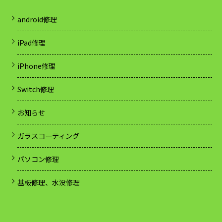
android修理
iPad修理
iPhone修理
Switch修理
お知らせ
ガラスコーティング
パソコン修理
基板修理、水没修理