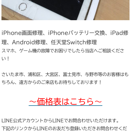
iPhone画面修理、iPhoneバッテリー交換、iPad修
理、Android修理、任天堂Switch修理
スマホ、ゲーム機の故障でお困りでしたら当店へご相談くださ
い！
さいたま市、浦和区、大宮区、富士見市、与野市等のお客様はも
ちろん、遠方からのご来店もお待ちしております！
～価格表はこちら～
LINE公式アカウントからLINEでお問合わせいただけます。
下記のリンクからLINEのお友だち登録いただきお問合わせくだ