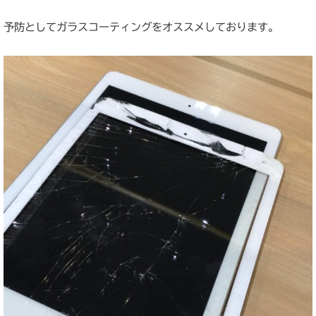
予防としてガラスコーティングをオススメしております。