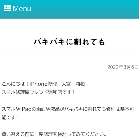
Menu
バキバキに割れても
2022年3月6日
こんにちは！iPhone修理 大宮 浦和
スマホ修理屋フレンド浦和店です！
スマホやiPadの画面や液晶がバキバキに割れても修理は基本可
能です！
買い替える前に一度修理を検討してみてください。