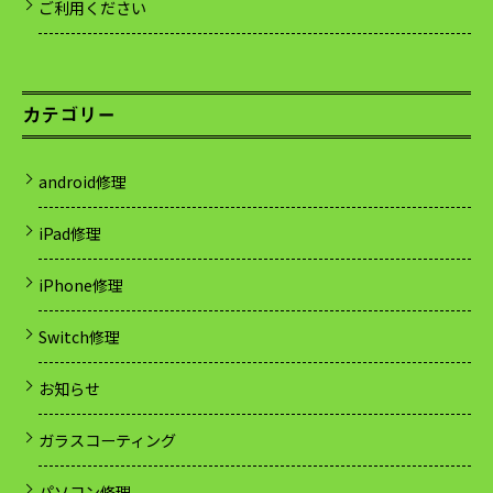
ご利用ください
カテゴリー
android修理
iPad修理
iPhone修理
Switch修理
お知らせ
ガラスコーティング
パソコン修理