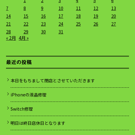
1
2
3
4
5
6
7
8
9
10
11
12
13
14
15
16
17
18
19
20
21
22
23
24
25
26
27
28
29
30
31
« 2月
4月 »
最近の投稿
本日をもちまして閉店とさせていただきます
iPhoneの液晶修理
Switch修理
明日は終日店休日となります