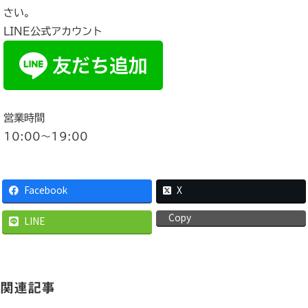
さい。
LINE公式アカウント
営業時間
10:00〜19:00
Facebook
X
Copy
LINE
関連記事