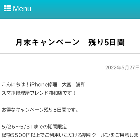
Menu
月末キャンペーン 残り5日間
2022年5月27日
こんにちは！iPhone修理 大宮 浦和
スマホ修理屋フレンド浦和店です！
お得なキャンペーン残り5日間です。
5/26〜5/31までの期間限定
総額5500円以上でご利用いただける割引クーポンをご用意しま