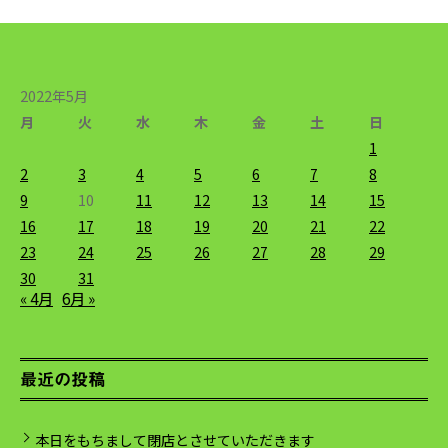
2022年5月
月
火
水
木
金
土
日
1
2
3
4
5
6
7
8
9
10
11
12
13
14
15
16
17
18
19
20
21
22
23
24
25
26
27
28
29
30
31
« 4月
6月 »
最近の投稿
本日をもちまして閉店とさせていただきます