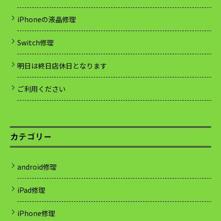
iPhoneの液晶修理
Switch修理
明日は終日店休日となります
ご利用ください
カテゴリー
android修理
iPad修理
iPhone修理