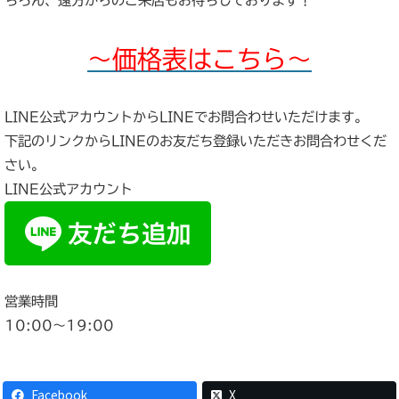
ちろん、遠方からのご来店もお待ちしております！
～価格表はこちら～
LINE公式アカウントからLINEでお問合わせいただけます。
下記のリンクからLINEのお友だち登録いただきお問合わせくだ
さい。
LINE公式アカウント
営業時間
10:00〜19:00
Facebook
X