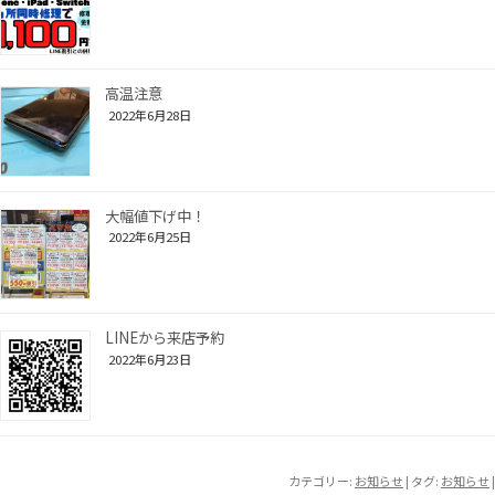
高温注意
2022年6月28日
大幅値下げ中！
2022年6月25日
LINEから来店予約
2022年6月23日
カテゴリー:
お知らせ
| タグ:
お知らせ
|