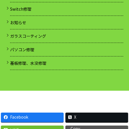
Switch修理
お知らせ
ガラスコーティング
パソコン修理
基板修理、水没修理