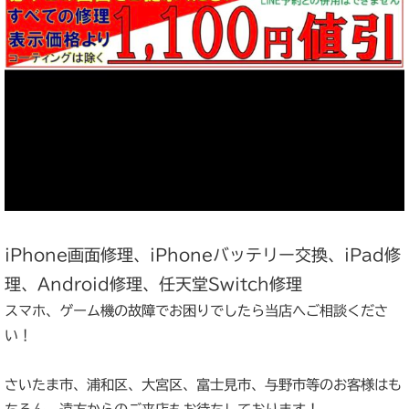
iPhone画面修理、iPhoneバッテリー交換、iPad修
理、Android修理、任天堂Switch修理
スマホ、ゲーム機の故障でお困りでしたら当店へご相談くださ
い！
さいたま市、浦和区、大宮区、富士見市、与野市等のお客様はも