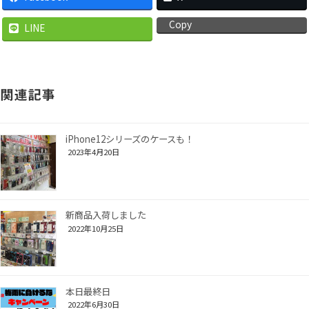
Copy
LINE
関連記事
iPhone12シリーズのケースも！
2023年4月20日
新商品入荷しました
2022年10月25日
本日最終日
2022年6月30日