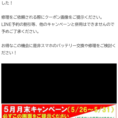
した！
修理をご依頼される際にクーポン画像をご提示ください。
LINE予約の割引等、他のキャンペーンと併用はできませんので
予めご了承ください。
お得なこの機会に是非スマホのバッテリー交換や修理をご検討く
ださい！