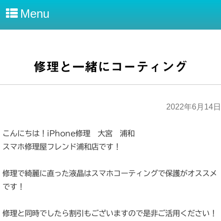
Menu
修理と一緒にコーティング
2022年6月14日
こんにちは！iPhone修理 大宮 浦和
スマホ修理屋フレンド浦和店です！
修理で綺麗に直った液晶はスマホコーティングで保護がオススメ
です！
修理と同時でしたら割引もございますので是非ご活用ください！