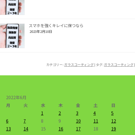
スマホを強くキレイに保つなら
2023年2月10日
カテゴリー:
ガラスコーティング
| タグ:
ガラスコーティング
|
2022年6月
月
火
水
木
金
土
日
1
2
3
4
5
6
7
8
9
10
11
12
13
14
15
16
17
18
19