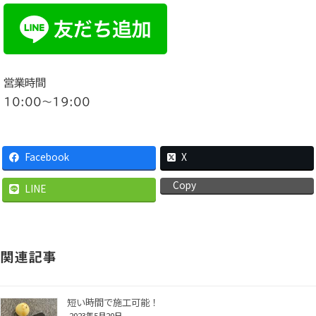
営業時間
10:00〜19:00
Facebook
X
Copy
LINE
関連記事
短い時間で施工可能！
2023年5月20日