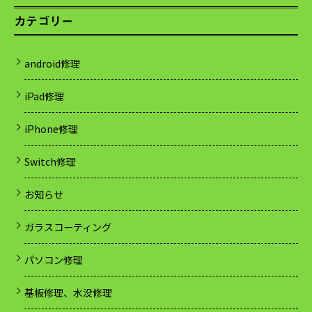
カテゴリー
android修理
iPad修理
iPhone修理
Switch修理
お知らせ
ガラスコーティング
パソコン修理
基板修理、水没修理