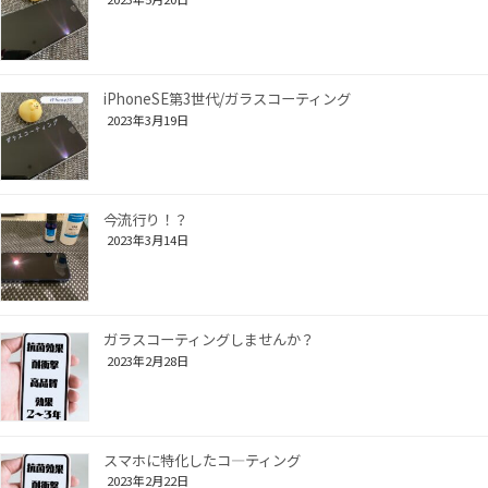
iPhoneSE第3世代/ガラスコーティング
2023年3月19日
今流行り！？
2023年3月14日
ガラスコーティングしませんか？
2023年2月28日
スマホに特化したコ―ティング
2023年2月22日