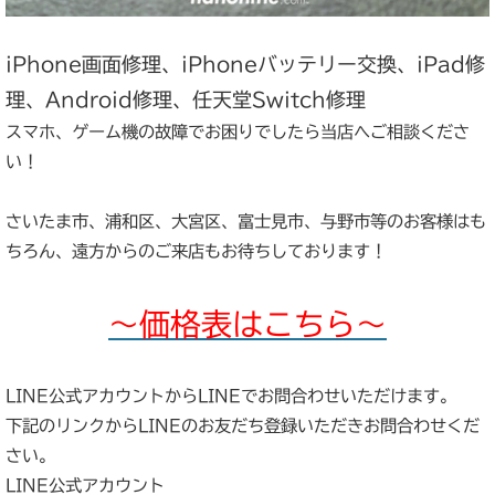
iPhone画面修理、iPhoneバッテリー交換、iPad修
理、Android修理、任天堂Switch修理
スマホ、ゲーム機の故障でお困りでしたら当店へご相談くださ
い！
さいたま市、浦和区、大宮区、富士見市、与野市等のお客様はも
ちろん、遠方からのご来店もお待ちしております！
～価格表はこちら～
LINE公式アカウントからLINEでお問合わせいただけます。
下記のリンクからLINEのお友だち登録いただきお問合わせくだ
さい。
LINE公式アカウント