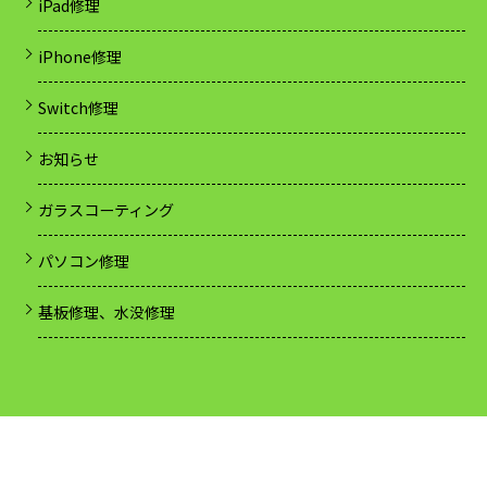
iPad修理
iPhone修理
Switch修理
お知らせ
ガラスコーティング
パソコン修理
基板修理、水没修理