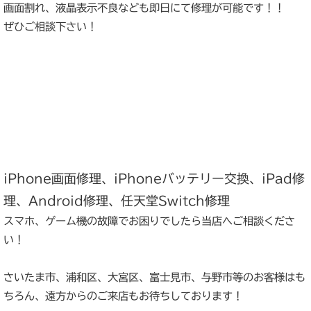
画面割れ、液晶表示不良なども即日にて修理が可能です！！
ぜひご相談下さい！
iPhone画面修理、iPhoneバッテリー交換、iPad修
理、Android修理、任天堂Switch修理
スマホ、ゲーム機の故障でお困りでしたら当店へご相談くださ
い！
さいたま市、浦和区、大宮区、富士見市、与野市等のお客様はも
ちろん、遠方からのご来店もお待ちしております！