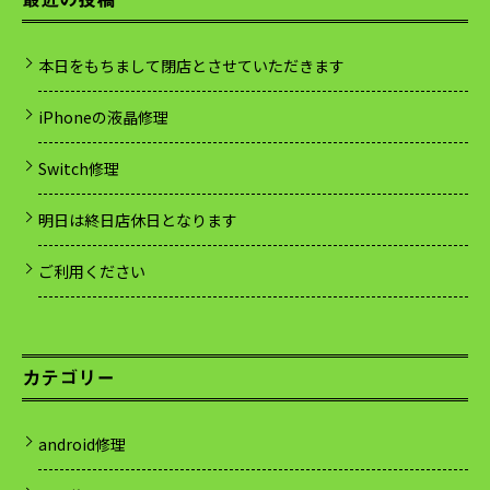
本日をもちまして閉店とさせていただきます
iPhoneの液晶修理
Switch修理
明日は終日店休日となります
ご利用ください
カテゴリー
android修理