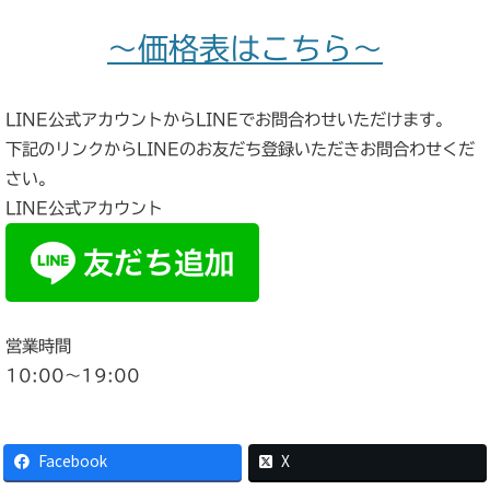
～価格表はこちら～
LINE公式アカウントからLINEでお問合わせいただけます。
下記のリンクからLINEのお友だち登録いただきお問合わせくだ
さい。
LINE公式アカウント
営業時間
10:00〜19:00
Facebook
X