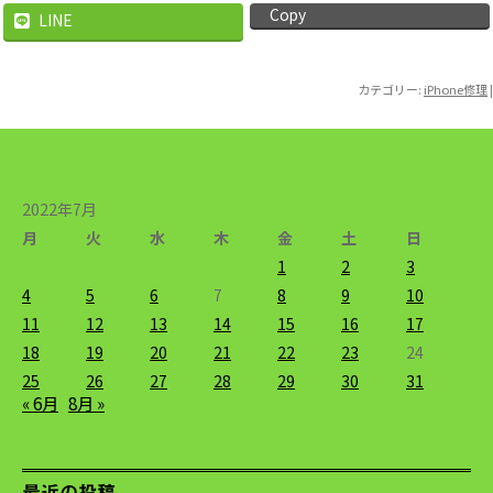
Copy
LINE
カテゴリー:
iPhone修理
|
2022年7月
月
火
水
木
金
土
日
1
2
3
4
5
6
7
8
9
10
11
12
13
14
15
16
17
18
19
20
21
22
23
24
25
26
27
28
29
30
31
« 6月
8月 »
最近の投稿