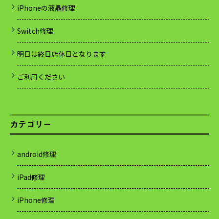
iPhoneの液晶修理
Switch修理
明日は終日店休日となります
ご利用ください
カテゴリー
android修理
iPad修理
iPhone修理