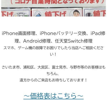
iPhone画面修理、iPhoneバッテリー交換、iPad修
理、Android修理、任天堂Switch修理
スマホ、ゲーム機の故障でお困りでしたら当店へご相談くださ
い！
さいたま市、浦和区、大宮区、富士見市、与野市等のお客様はも
ちろん、
遠方からのご来店もお待ちしております！
～価格表はこちら～