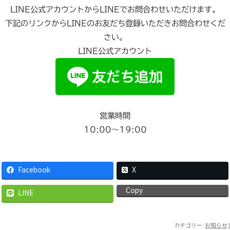
LINE公式アカウントからLINEでお問合わせいただけます。
下記のリンクからLINEのお友だち登録いただきお問合わせくだ
さい。
LINE公式アカウント
営業時間
10:00〜19:00
Facebook
X
Copy
LINE
カテゴリー:
お知らせ
|