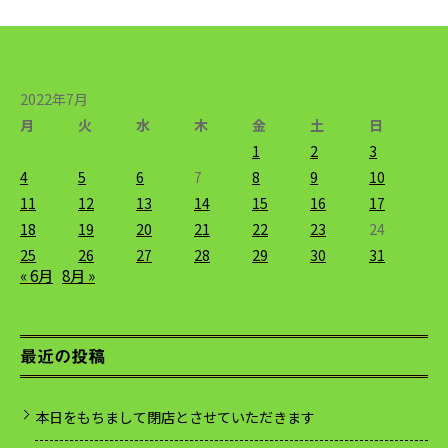
2022年7月
月
火
水
木
金
土
日
1
2
3
4
5
6
7
8
9
10
11
12
13
14
15
16
17
18
19
20
21
22
23
24
25
26
27
28
29
30
31
« 6月
8月 »
最近の投稿
本日をもちまして閉店とさせていただきます