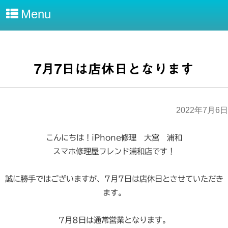
Menu
7月7日は店休日となります
2022年7月6日
こんにちは！iPhone修理 大宮 浦和
スマホ修理屋フレンド浦和店です！
誠に勝手ではございますが、7月7日は店休日とさせていただき
ます。
7月8日は通常営業となります。