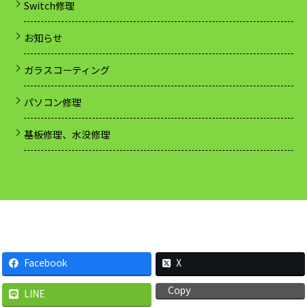
Switch修理
お知らせ
ガラスコーティング
パソコン修理
基板修理、水没修理