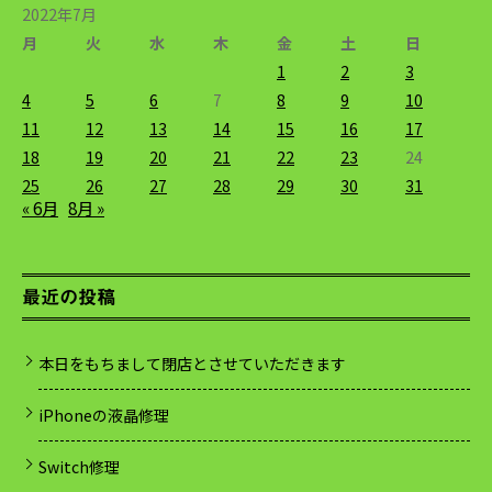
2022年7月
月
火
水
木
金
土
日
1
2
3
4
5
6
7
8
9
10
11
12
13
14
15
16
17
18
19
20
21
22
23
24
25
26
27
28
29
30
31
« 6月
8月 »
最近の投稿
本日をもちまして閉店とさせていただきます
iPhoneの液晶修理
Switch修理