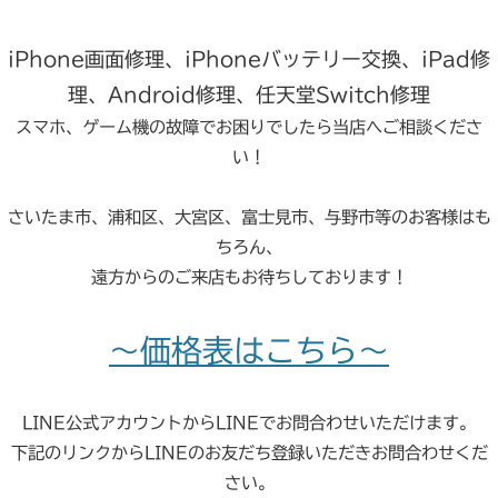
iPhone画面修理、iPhoneバッテリー交換、iPad修
理、Android修理、任天堂Switch修理
スマホ、ゲーム機の故障でお困りでしたら当店へご相談くださ
い！
さいたま市、浦和区、大宮区、富士見市、与野市等のお客様はも
ちろん、
遠方からのご来店もお待ちしております！
～価格表はこちら～
LINE公式アカウントからLINEでお問合わせいただけます。
下記のリンクからLINEのお友だち登録いただきお問合わせくだ
さい。