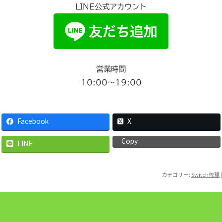
LINE公式アカウント
営業時間
10:00〜19:00
Facebook
X
Copy
LINE
カテゴリー:
Switch修理
|