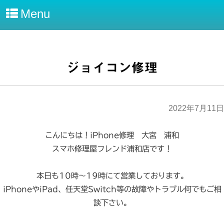
Menu
ジョイコン修理
2022年7月11日
こんにちは！iPhone修理 大宮 浦和
スマホ修理屋フレンド浦和店です！
本日も10時～19時にて営業しております。
iPhoneやiPad、任天堂Switch等の故障やトラブル何でもご相
談下さい。