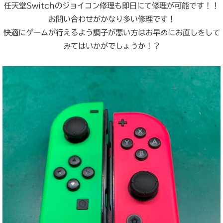
任天堂Switchのジョイコン修理も即日にて修理が可能です！！
お問い合わせがかなり多い修理です！
快適にゲームが行えるよう調子が悪い方はお早めにお直しをして
みてはいかがでしょうか！？