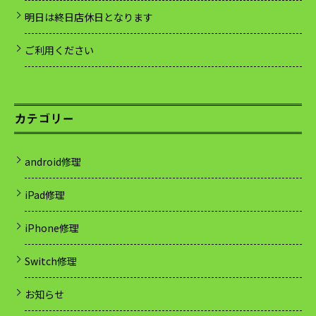
明日は終日店休日となります
ご利用ください
カテゴリー
android修理
iPad修理
iPhone修理
Switch修理
お知らせ