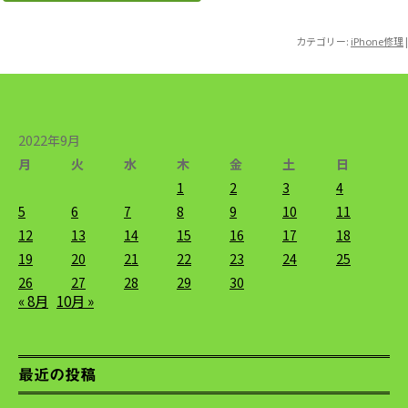
カテゴリー:
iPhone修理
|
2022年9月
月
火
水
木
金
土
日
1
2
3
4
5
6
7
8
9
10
11
12
13
14
15
16
17
18
19
20
21
22
23
24
25
26
27
28
29
30
« 8月
10月 »
最近の投稿