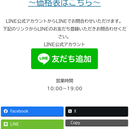
～価格表はこちら～
LINE公式アカウントからLINEでお問合わせいただけます。
下記のリンクからLINEのお友だち登録いただきお問合わせくだ
さい。
LINE公式アカウント
営業時間
10:00〜19:00
Facebook
X
Copy
LINE