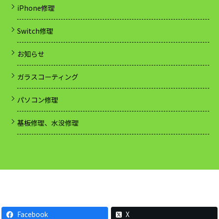
iPhone修理
Switch修理
お知らせ
ガラスコーティング
パソコン修理
基板修理、水没修理