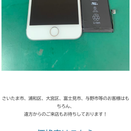
さいたま市、浦和区、大宮区、富士見市、与野市等のお客様はも
ちろん、
遠方からのご来店もお待ちしております！