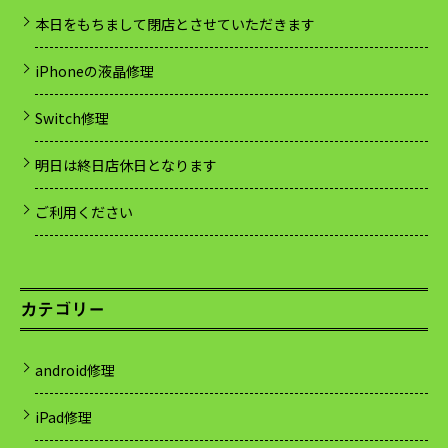
本日をもちまして閉店とさせていただきます
iPhoneの液晶修理
Switch修理
明日は終日店休日となります
ご利用ください
カテゴリー
android修理
iPad修理