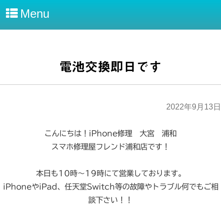
Menu
電池交換即日です
2022年9月13日
こんにちは！iPhone修理 大宮 浦和
スマホ修理屋フレンド浦和店です！
本日も10時～19時にて営業しております。
iPhoneやiPad、任天堂Switch等の故障やトラブル何でもご相
談下さい！！