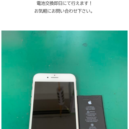
電池交換即日にて行えます！
お気軽にお問い合わせ下さい。