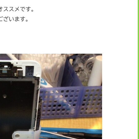
オススメです。
ございます。
。