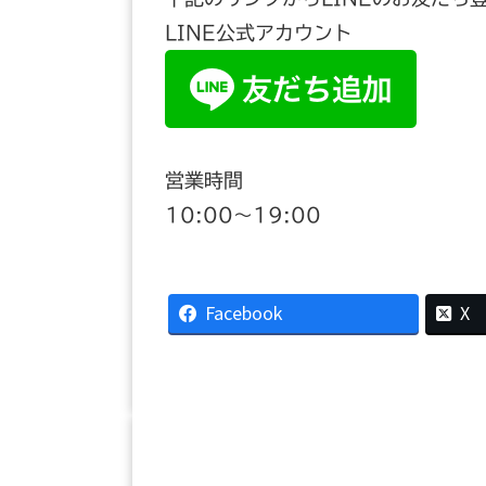
LINE公式アカウント
営業時間
10:00〜19:00
Facebook
X