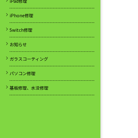
iPad修理
iPhone修理
Switch修理
お知らせ
ガラスコーティング
パソコン修理
基板修理、水没修理