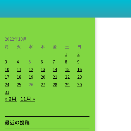
2022年10月
月
火
水
木
金
土
日
1
2
3
4
5
6
7
8
9
10
11
12
13
14
15
16
17
18
19
20
21
22
23
24
25
26
27
28
29
30
31
« 9月
11月 »
最近の投稿