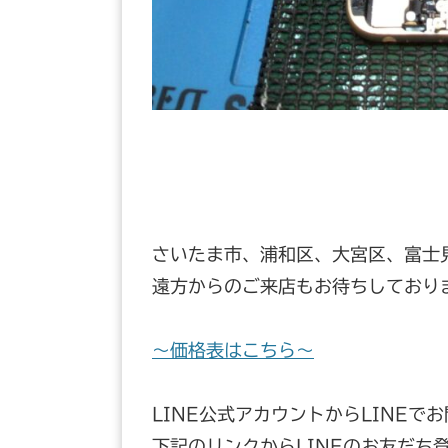
さいたま市、浦和区、大宮区、富士
遠方からのご来店もお待ちしており
～価格表はこちら～
LINE公式アカウントからLINEで
下記のリンクからLINEのお友だち