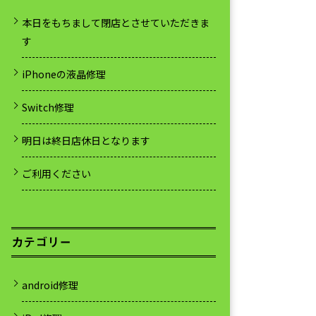
本日をもちまして閉店とさせていただきま
す
iPhoneの液晶修理
Switch修理
明日は終日店休日となります
ご利用ください
カテゴリー
android修理