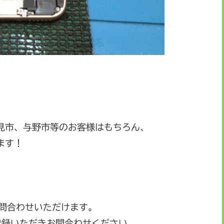
見市、与野市等のお客様はもちろん、
ます！
お問合わせいただけます。
登録いただきお問合わせください。