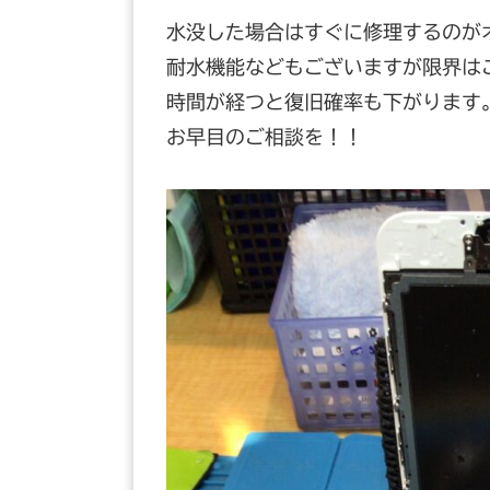
水没した場合はすぐに修理するのが
耐水機能などもございますが限界は
時間が経つと復旧確率も下がります
お早目のご相談を！！