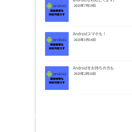
2023年7月19日
Androidスマホも！
2023年3月14日
Androidをお持ちの方も
2023年2月10日