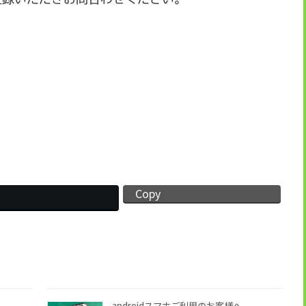
Copy
androidスマホご利用のお客様へ