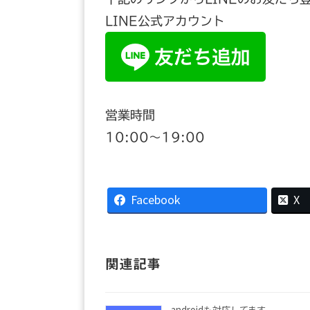
LINE公式アカウント
営業時間
10:00〜19:00
Facebook
X
関連記事
androidも対応してます。