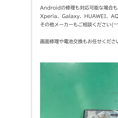
Androidの修理も対応可能な場合
Xperia、Galaxy、HUAWEI、
その他メーカーもご相談ください(^^
画面修理や電池交換もお任せくださ