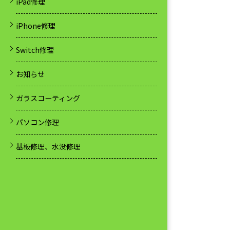
iPad修理
iPhone修理
Switch修理
お知らせ
ガラスコーティング
パソコン修理
基板修理、水没修理