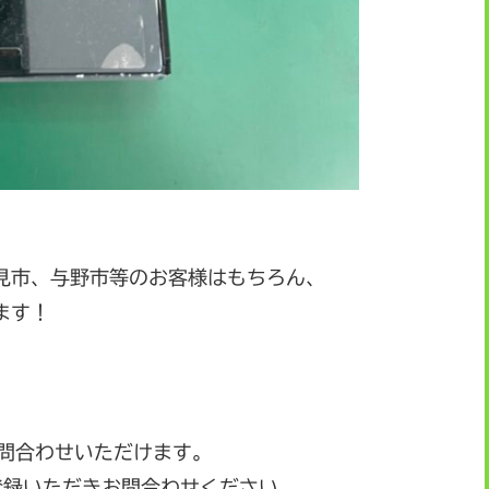
見市、与野市等のお客様はもちろん、
ます！
お問合わせいただけます。
登録いただきお問合わせください。