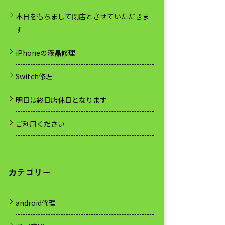
本日をもちまして閉店とさせていただきま
す
iPhoneの液晶修理
Switch修理
明日は終日店休日となります
ご利用ください
カテゴリー
android修理