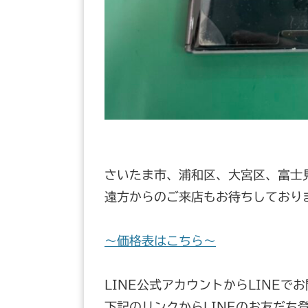
さいたま市、浦和区、大宮区、富士
遠方からのご来店もお待ちしており
～価格表はこちら～
LINE公式アカウントからLINEで
下記のリンクからLINEのお友だち