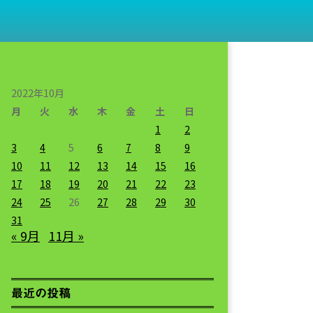
2022年10月
月
火
水
木
金
土
日
1
2
3
4
5
6
7
8
9
10
11
12
13
14
15
16
17
18
19
20
21
22
23
24
25
26
27
28
29
30
31
« 9月
11月 »
最近の投稿