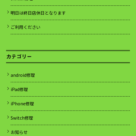
明日は終日店休日となります
ご利用ください
カテゴリー
android修理
iPad修理
iPhone修理
Switch修理
お知らせ