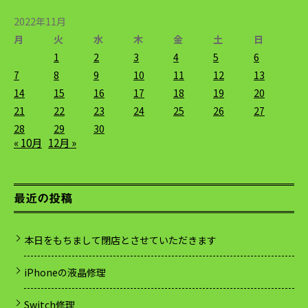
2022年11月
月
火
水
木
金
土
日
1
2
3
4
5
6
7
8
9
10
11
12
13
14
15
16
17
18
19
20
21
22
23
24
25
26
27
28
29
30
« 10月
12月 »
最近の投稿
本日をもちまして閉店とさせていただきます
iPhoneの液晶修理
Switch修理