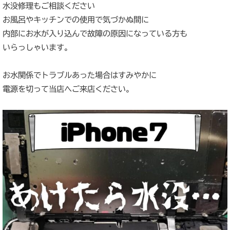
水没修理もご相談ください
お風呂やキッチンでの使用で気づかぬ間に
内部にお水が入り込んで故障の原因になっている方も
いらっしゃいます。
お水関係でトラブルあった場合はすみやかに
電源を切って当店へご来店ください。