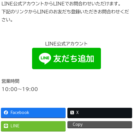
LINE公式アカウントからLINEでお問合わせいただけます。
下記のリンクからLINEのお友だち登録いただきお問合わせくだ
さい。
LINE公式アカウント
営業時間
10:00〜19:00
Facebook
X
Copy
LINE