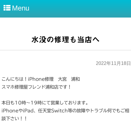
Menu
水没の修理も当店へ
2022年11月18日
こんにちは！iPhone修理 大宮 浦和
スマホ修理屋フレンド浦和店です！
本日も10時～19時にて営業しております。
iPhoneやiPad、任天堂Switch等の故障やトラブル何でもご相
談下さい！！