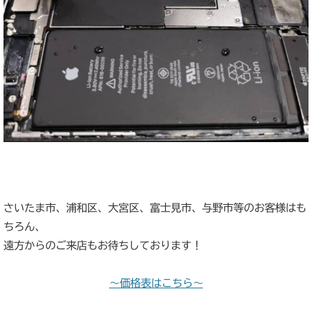
さいたま市、浦和区、大宮区、富士見市、与野市等のお客様はも
ちろん、
遠方からのご来店もお待ちしております！
～価格表はこちら～