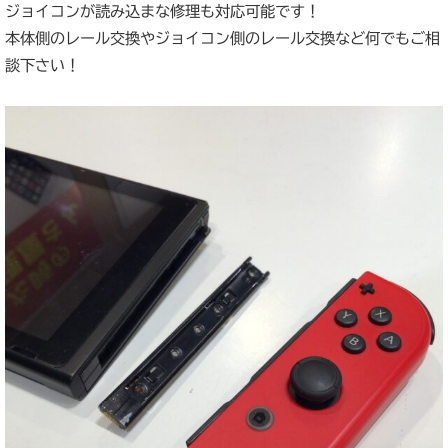
ジョイコンが読み込まな修理も対応可能です！
本体側のレール交換やジョイコン側のレール交換など何でもご相
談下さい！