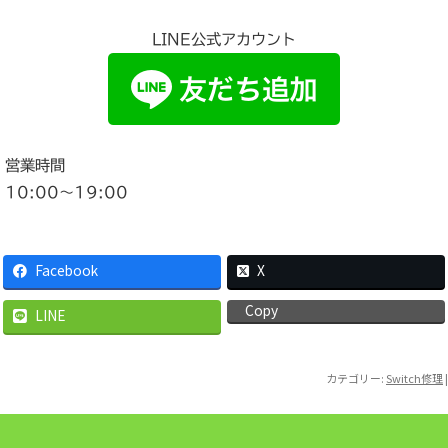
LINE公式アカウント
営業時間
10:00〜19:00
Facebook
X
Copy
LINE
カテゴリー:
Switch修理
|