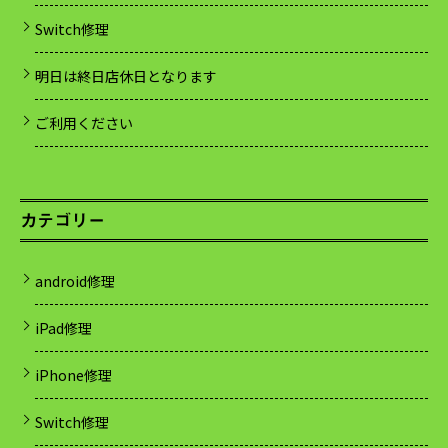
Switch修理
明日は終日店休日となります
ご利用ください
カテゴリー
android修理
iPad修理
iPhone修理
Switch修理