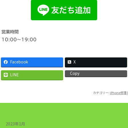
営業時間
10:00〜19:00
Facebook
X
Copy
LINE
カテゴリー:
iPhone修理
|
2023年1月