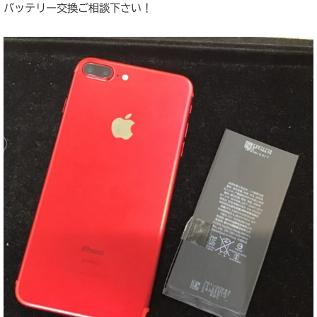
バッテリー交換ご相談下さい！