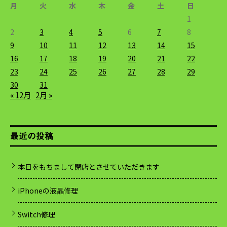
月
火
水
木
金
土
日
1
2
3
4
5
6
7
8
9
10
11
12
13
14
15
16
17
18
19
20
21
22
23
24
25
26
27
28
29
30
31
« 12月
2月 »
最近の投稿
本日をもちまして閉店とさせていただきます
iPhoneの液晶修理
Switch修理