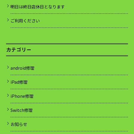
明日は終日店休日となります
ご利用ください
カテゴリー
android修理
iPad修理
iPhone修理
Switch修理
お知らせ