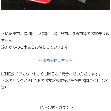
さいたま市、浦和区、大宮区、富士見市、与野市等のお客様はも
ちろん、
遠方からのご来店もお待ちしております！
～価格表はこちら～
LINE公式アカウントからLINEでお問合わせいただけます。
下記のリンクからLINEのお友だち登録いただきお問合わせくだ
さい。
LINE公式アカウント