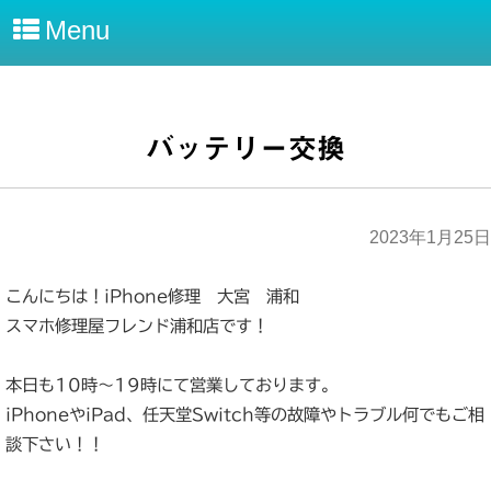
Menu
バッテリー交換
2023年1月25日
こんにちは！iPhone修理 大宮 浦和
スマホ修理屋フレンド浦和店です！
本日も10時～19時にて営業しております。
iPhoneやiPad、任天堂Switch等の故障やトラブル何でもご相
談下さい！！