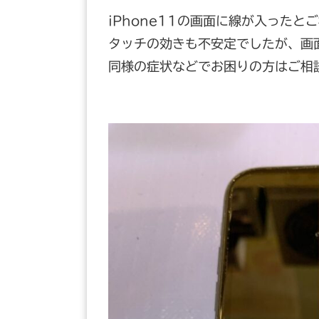
iPhone11の画面に線が入ったと
タッチの効きも不安定でしたが、画
同様の症状などでお困りの方はご相