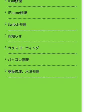
iPad修理
iPhone修理
Switch修理
お知らせ
ガラスコーティング
パソコン修理
基板修理、水没修理