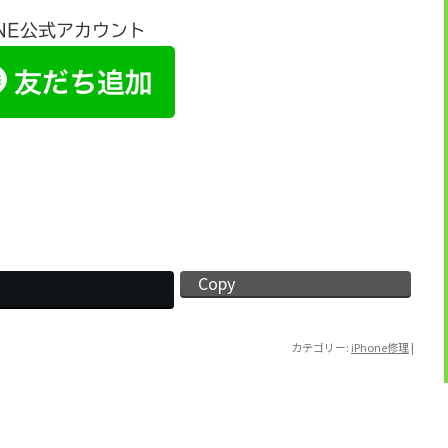
INE公式アカウント
Copy
カテゴリー:
iPhone修理
|