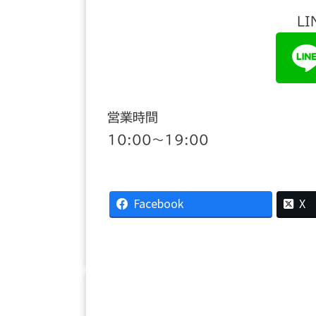
L
営業時間
10:00〜19:00
Facebook
X