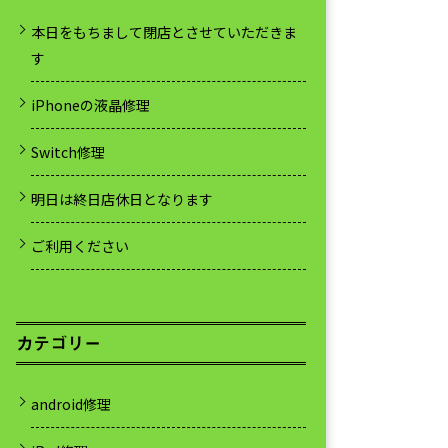
本日をもちまして閉店とさせていただきま
す
iPhoneの液晶修理
Switch修理
明日は終日店休日となります
ご利用ください
カテゴリー
android修理