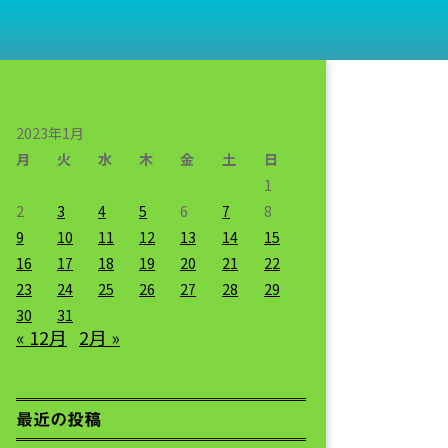
2023年1月
月
火
水
木
金
土
日
1
2
3
4
5
6
7
8
9
10
11
12
13
14
15
16
17
18
19
20
21
22
23
24
25
26
27
28
29
30
31
« 12月
2月 »
最近の投稿