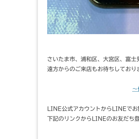
さいたま市、浦和区、大宮区、富士
遠方からのご来店もお待ちしており
～
LINE公式アカウントからLINEで
下記のリンクからLINEのお友だち