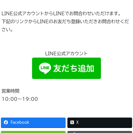
LINE公式アカウントからLINEでお問合わせいただけます。
下記のリンクからLINEのお友だち登録いただきお問合わせくだ
さい。
LINE公式アカウント
営業時間
10:00〜19:00
Facebook
X