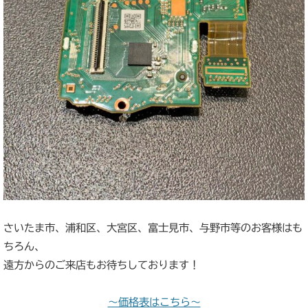
さいたま市、浦和区、大宮区、富士見市、与野市等のお客様はも
ちろん、
遠方からのご来店もお待ちしております！
～価格表はこちら～