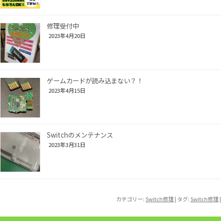
修理受付中
2023年4月20日
ゲームカードが読み込まない？！
2023年4月15日
Switchのメンテナンス
2023年3月31日
カテゴリー:
Switch修理
| タグ:
Switch修理
|