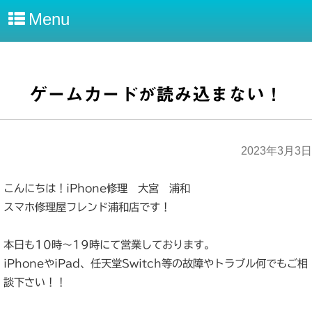
Menu
ゲームカードが読み込まない！
2023年3月3日
こんにちは！iPhone修理 大宮 浦和
スマホ修理屋フレンド浦和店です！
本日も10時～19時にて営業しております。
iPhoneやiPad、任天堂Switch等の故障やトラブル何でもご相
談下さい！！