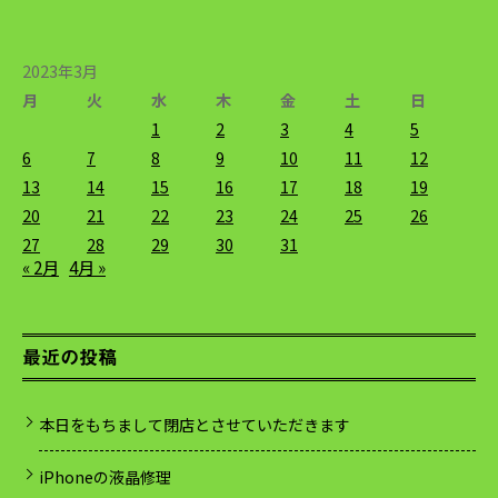
2023年3月
月
火
水
木
金
土
日
1
2
3
4
5
6
7
8
9
10
11
12
13
14
15
16
17
18
19
20
21
22
23
24
25
26
27
28
29
30
31
« 2月
4月 »
最近の投稿
本日をもちまして閉店とさせていただきます
iPhoneの液晶修理