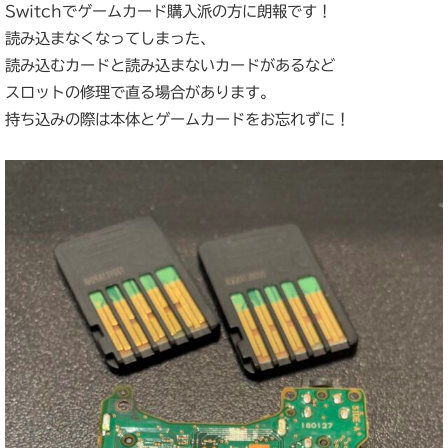
Switchでゲームカード購入派の方に朗報です！
読み込まなくなってしまった、
読み込むカードと読み込まないカードがあるなど
スロットの修理で直る場合があります。
持ち込みの際は本体とゲームカードをお忘れずに！