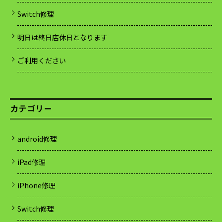
Switch修理
明日は終日店休日となります
ご利用ください
カテゴリー
android修理
iPad修理
iPhone修理
Switch修理