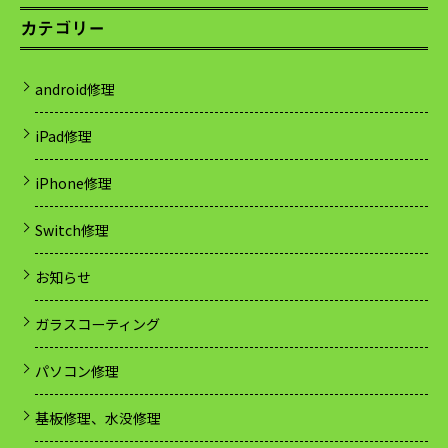
カテゴリー
android修理
iPad修理
iPhone修理
Switch修理
お知らせ
ガラスコーティング
パソコン修理
基板修理、水没修理