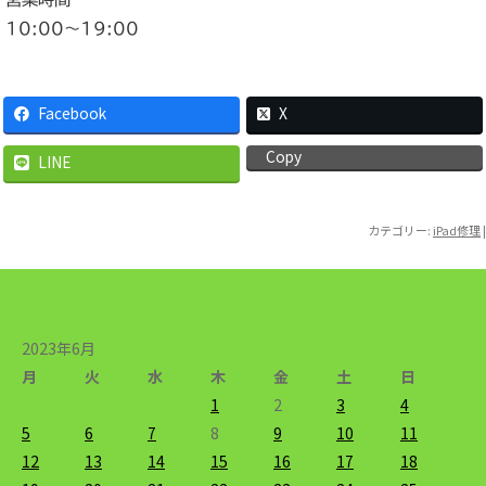
10:00〜19:00
Facebook
X
Copy
LINE
カテゴリー:
iPad修理
|
2023年6月
月
火
水
木
金
土
日
1
2
3
4
5
6
7
8
9
10
11
12
13
14
15
16
17
18