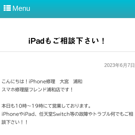
Menu
iPadもご相談下さい！
2023年6月7日
こんにちは！iPhone修理 大宮 浦和
スマホ修理屋フレンド浦和店です！
本日も10時～19時にて営業しております。
iPhoneやiPad、任天堂Switch等の故障やトラブル何でもご相
談下さい！！