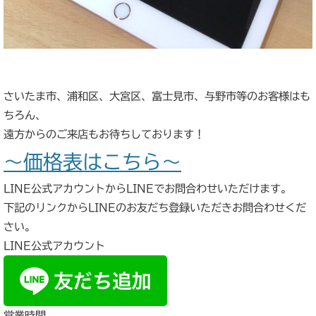
さいたま市、浦和区、大宮区、富士見市、与野市等のお客様はも
ちろん、
遠方からのご来店もお待ちしております！
～価格表はこちら～
LINE公式アカウントからLINEでお問合わせいただけます。
下記のリンクからLINEのお友だち登録いただきお問合わせくだ
さい。
LINE公式アカウント
営業時間