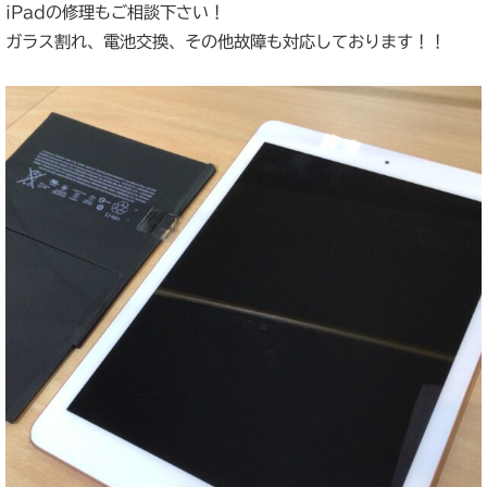
iPadの修理もご相談下さい！
ガラス割れ、電池交換、その他故障も対応しております！！