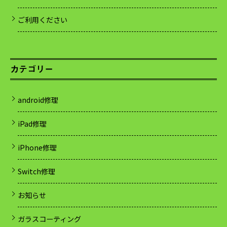
ご利用ください
カテゴリー
android修理
iPad修理
iPhone修理
Switch修理
お知らせ
ガラスコーティング