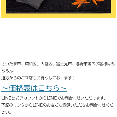
さいたま市、浦和区、大宮区、富士見市、与野市等のお客様はも
ちろん、
遠方からのご来店もお待ちしております！
～価格表はこちら～
LINE公式アカウントからLINEでお問合わせいただけます。
下記のリンクからLINEのお友だち登録いただきお問合わせくだ
さい。