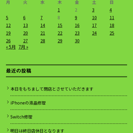
月
火
水
木
金
土
日
1
2
3
4
5
6
7
8
9
10
11
12
13
14
15
16
17
18
19
20
21
22
23
24
25
26
27
28
29
30
« 5月
7月 »
最近の投稿
本日をもちまして閉店とさせていただきます
iPhoneの液晶修理
Switch修理
明日は終日店休日となります