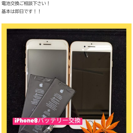
電池交換ご相談下さい！
基本は即日です！！