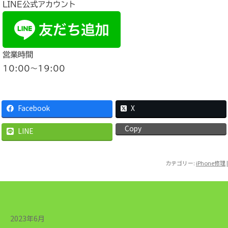
LINE公式アカウント
営業時間
10:00〜19:00
Facebook
X
Copy
LINE
カテゴリー:
iPhone修理
|
2023年6月