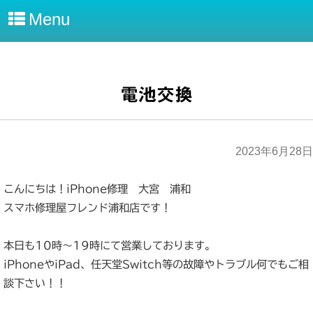
Menu
電池交換
2023年6月28日
こんにちは！iPhone修理 大宮 浦和
スマホ修理屋フレンド浦和店です！
本日も10時～19時にて営業しております。
iPhoneやiPad、任天堂Switch等の故障やトラブル何でもご相
談下さい！！