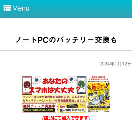
Menu
ノートPCのバッテリー交換も
2024年1月12日
/店頭にて加入できます\