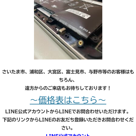
さいたま市、浦和区、大宮区、富士見市、与野市等のお客様はも
ちろん、
遠方からのご来店もお待ちしております！
～価格表はこちら～
LINE公式アカウントからLINEでお問合わせいただけます。
下記のリンクからLINEのお友だち登録いただきお問合わせくだ
さい。