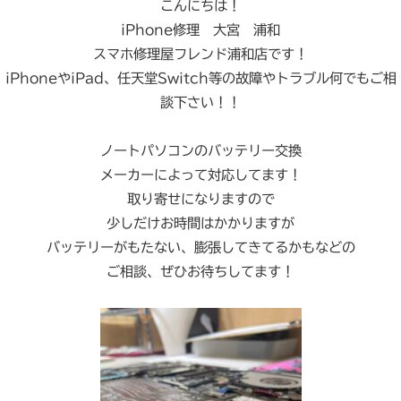
こんにちは！
iPhone修理 大宮 浦和
スマホ修理屋フレンド浦和店です！
iPhoneやiPad、任天堂Switch等の故障やトラブル何でもご相
談下さい！！
ノートパソコンのバッテリー交換
メーカーによって対応してます！
取り寄せになりますので
少しだけお時間はかかりますが
バッテリーがもたない、膨張してきてるかもなどの
ご相談、ぜひお待ちしてます！