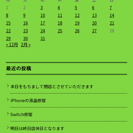
1
2
3
4
5
6
7
8
9
10
11
12
13
14
15
16
17
18
19
20
21
22
23
24
25
26
27
28
29
30
31
« 12月
2月 »
最近の投稿
本日をもちまして閉店とさせていただきます
iPhoneの液晶修理
Switch修理
明日は終日店休日となります