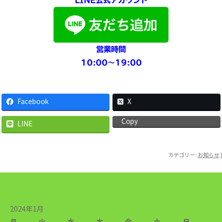
LINE公式アカウント
営業時間
10:00〜19:00
Facebook
X
Copy
LINE
カテゴリー:
お知らせ
|
2024年1月
月
火
水
木
金
土
日