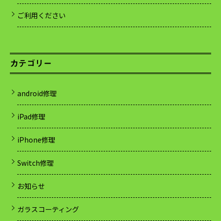
ご利用ください
カテゴリー
android修理
iPad修理
iPhone修理
Switch修理
お知らせ
ガラスコーティング