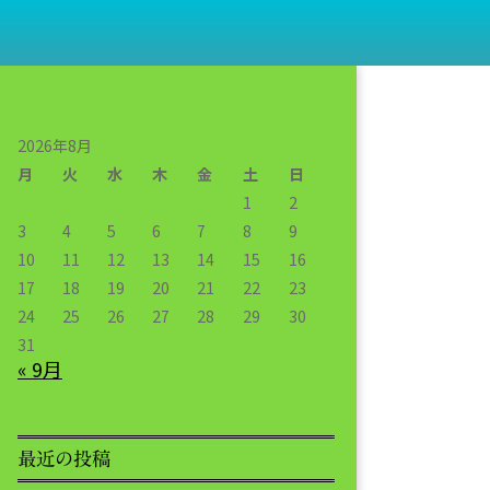
2026年8月
月
火
水
木
金
土
日
1
2
3
4
5
6
7
8
9
10
11
12
13
14
15
16
17
18
19
20
21
22
23
24
25
26
27
28
29
30
31
« 9月
最近の投稿