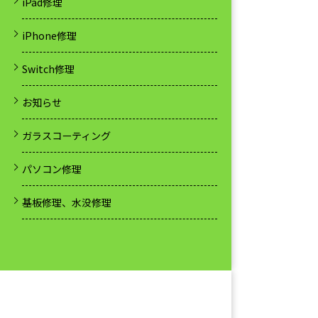
iPad修理
iPhone修理
Switch修理
お知らせ
ガラスコーティング
パソコン修理
基板修理、水没修理