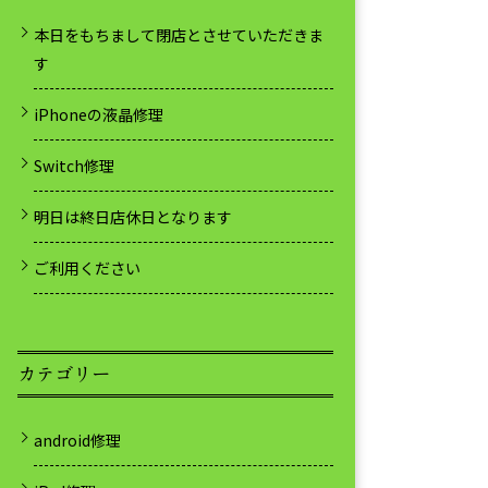
本日をもちまして閉店とさせていただきま
す
iPhoneの液晶修理
Switch修理
明日は終日店休日となります
ご利用ください
カテゴリー
android修理