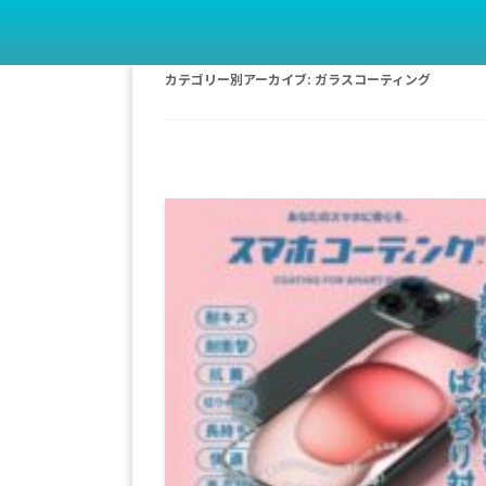
カテゴリー別アーカイブ:
ガラスコーティング