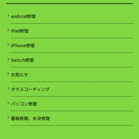
android修理
iPad修理
iPhone修理
Switch修理
お知らせ
ガラスコーティング
パソコン修理
基板修理、水没修理