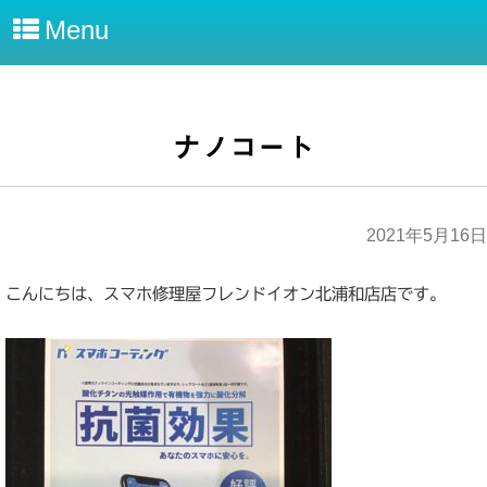
Menu
ナノコート
2021年5月16日
こんにちは、スマホ修理屋フレンドイオン北浦和店店です。