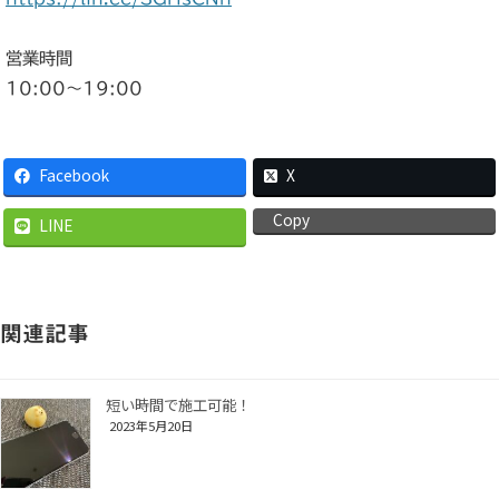
営業時間
10:00〜19:00
Facebook
X
Copy
LINE
関連記事
短い時間で施工可能！
2023年5月20日