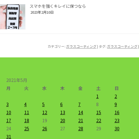
スマホを強くキレイに保つなら
2023年2月10日
カテゴリー:
ガラスコーティング
| タグ:
ガラスコーティング
|
2021年5月
月
火
水
木
金
土
日
1
2
3
4
5
6
7
8
9
10
11
12
13
14
15
16
17
18
19
20
21
22
23
24
25
26
27
28
29
30
31