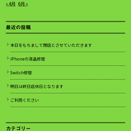
« 4月
6月 »
最近の投稿
本日をもちまして閉店とさせていただきます
iPhoneの液晶修理
Switch修理
明日は終日店休日となります
ご利用ください
カテゴリー