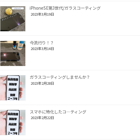
iPhoneSE第3世代/ガラスコーティング
2023年3月19日
今流行り！？
2023年3月14日
ガラスコーティングしませんか？
2023年2月28日
スマホに特化したコ―ティング
2023年2月22日