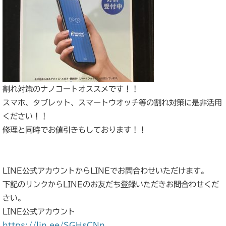
割れ対策のナノコートオススメです！！
スマホ、タブレット、スマートウオッチ等の割れ対策に是非活用
ください！！
修理と同時でお値引きもしております！！
LINE公式アカウントからLINEでお問合わせいただけます。
下記のリンクからLINEのお友だち登録いただきお問合わせくだ
さい。
LINE公式アカウント
https://lin.ee/SGHsCNn