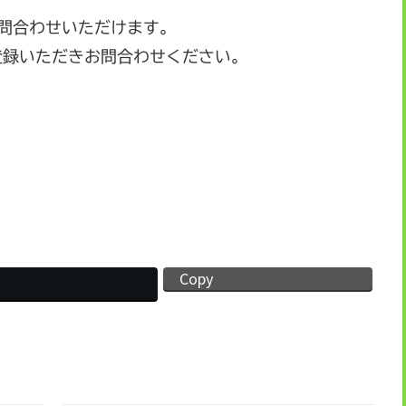
お問合わせいただけます。
登録いただきお問合わせください。
Copy