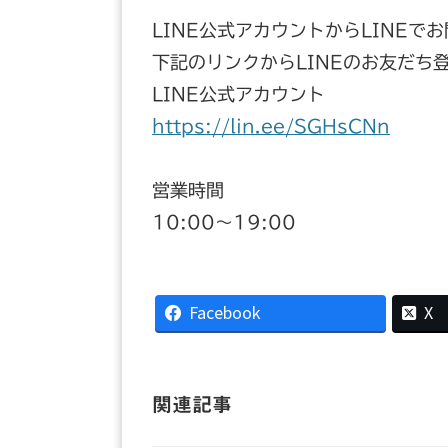
LINE公式アカウントからLINEで
下記のリンクからLINEのお友だち
LINE公式アカウント
https://lin.ee/SGHsCNn
営業時間
10:00〜19:00
Facebook
X
関連記事