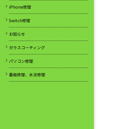
iPhone修理
Switch修理
お知らせ
ガラスコーティング
パソコン修理
基板修理、水没修理