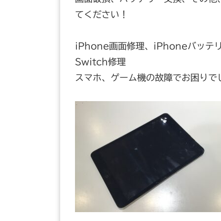
てください！
iPhone画面修理、iPhoneバッテ
Switch修理
スマホ、ゲーム機の故障でお困りで