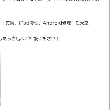
リー交換、iPad修理、Android修理、任天堂
したら当店へご相談ください！