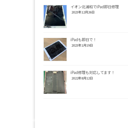
イオン北浦和でiPad即日修理
2023年12月26日
iPadも即日で！
2023年1月19日
iPad修理も対応してます！
2022年8月12日