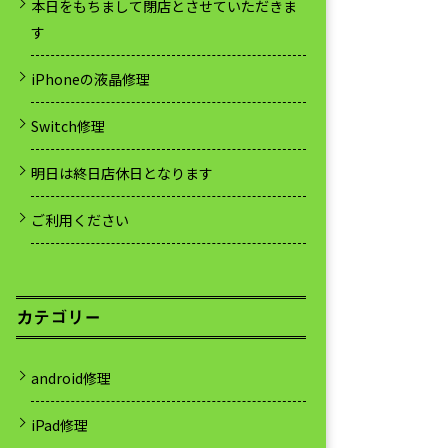
本日をもちまして閉店とさせていただきま
す
iPhoneの液晶修理
Switch修理
明日は終日店休日となります
ご利用ください
カテゴリー
android修理
iPad修理