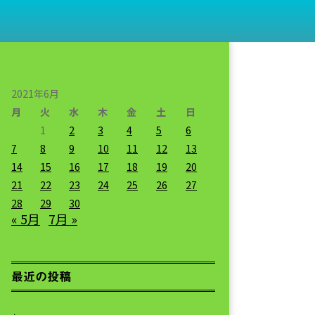
2021年6月
月
火
水
木
金
土
日
1
2
3
4
5
6
7
8
9
10
11
12
13
14
15
16
17
18
19
20
21
22
23
24
25
26
27
28
29
30
« 5月
7月 »
最近の投稿