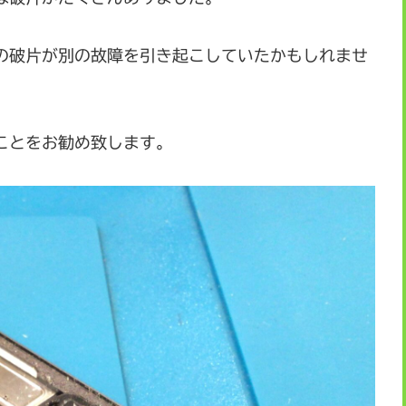
の破片が別の故障を引き起こしていたかもしれませ
ことをお勧め致します。