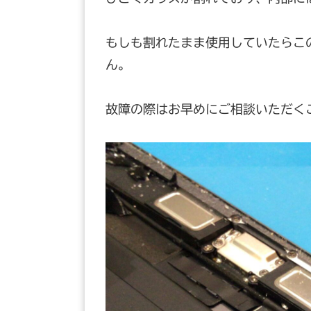
もしも割れたまま使用していたらこ
ん。
故障の際はお早めにご相談いただく