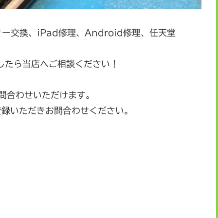
リー交換、iPad修理、Android修理、任天堂
したら当店へご相談ください！
お問合わせいただけます。
登録いただきお問合わせください。