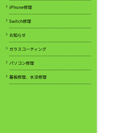
iPhone修理
Switch修理
お知らせ
ガラスコーティング
パソコン修理
基板修理、水没修理