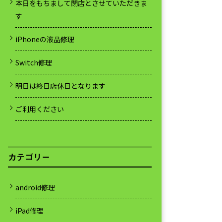
本日をもちまして閉店とさせていただきま
す
iPhoneの液晶修理
Switch修理
明日は終日店休日となります
ご利用ください
カテゴリー
android修理
iPad修理