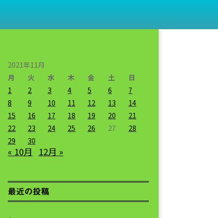
2021年11月
月
火
水
木
金
土
日
1
2
3
4
5
6
7
8
9
10
11
12
13
14
15
16
17
18
19
20
21
22
23
24
25
26
27
28
29
30
« 10月
12月 »
最近の投稿