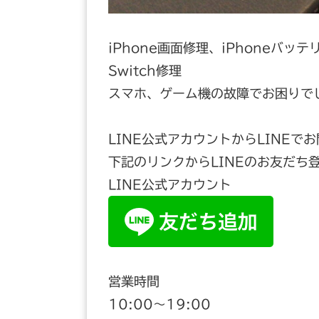
iPhone画面修理、iPhoneバッテ
Switch修理
スマホ、ゲーム機の故障でお困りで
LINE公式アカウントからLINEで
下記のリンクからLINEのお友だち
LINE公式アカウント
営業時間
10:00〜19:00